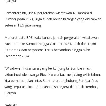
ujarnya.
Sementara itu, untuk pergerakan wisatawan Nusantara di
Sumbar pada 2024, juga sudah melebihi target yang ditetapkan
sebesar 13,5 juta orang.
Menurut data BPS, kata Luhur, jumlah pergerakan wisatawan
Nusantara ke Sumbar hingga Oktober 2024, lebih dari 14,66
juta orang dan berpotensi terus bertambah hingga akhir
Desember 2024.
“Wisatawan nusantara yang berkunjung ke Sumbar masih
didominasi oleh warga Riau. Karena itu, menjelang akhir tahun,
kita berharap jalan lintas Sumatera penghubung Sumbar-Riau
yang terputus akibat bencana, bisa segera diperbaiki kembali,”
ujarnya.
(adpsb)