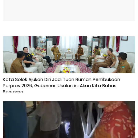
Kota Solok Ajukan Diri Jadi Tuan Rumah Pembukaan
Porprov 2026, Gubernur: Usulan ini Akan Kita Bahas
Bersama