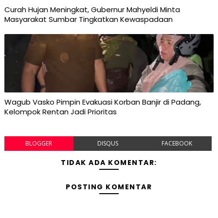
Curah Hujan Meningkat, Gubernur Mahyeldi Minta
Masyarakat Sumbar Tingkatkan Kewaspadaan
Wagub Vasko Pimpin Evakuasi Korban Banjir di Padang,
Kelompok Rentan Jadi Prioritas
BLOGGER
DISQUS
FACEBOOK
TIDAK ADA KOMENTAR:
POSTING KOMENTAR