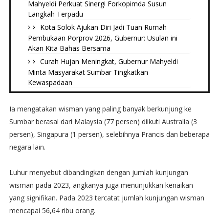
Mahyeldi Perkuat Sinergi Forkopimda Susun
Langkah Terpadu
Kota Solok Ajukan Diri Jadi Tuan Rumah
Pembukaan Porprov 2026, Gubernur: Usulan ini
Akan Kita Bahas Bersama
Curah Hujan Meningkat, Gubernur Mahyeldi
Minta Masyarakat Sumbar Tingkatkan
Kewaspadaan
Ia mengatakan wisman yang paling banyak berkunjung ke
Sumbar berasal dari Malaysia (77 persen) diikuti Australia (3
persen), Singapura (1 persen), selebihnya Prancis dan beberapa
negara lain.
Luhur menyebut dibandingkan dengan jumlah kunjungan
wisman pada 2023, angkanya juga menunjukkan kenaikan
yang signifikan. Pada 2023 tercatat jumlah kunjungan wisman
mencapai 56,64 ribu orang.