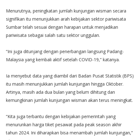
Menurutnya, peningkatan jumlah kunjungan wisman secara
signifikan itu menunjukkan arah kebijakan sektor pariwisata
Sumbar telah sesuai dengan harapan untuk menjadikan
pariwisata sebagai salah satu sektor unggulan.
“Ini juga ditunjang dengan penerbangan langsung Padang-
Malaysia yang kembali aktif setelah COVID-19,” katanya.
Ia menyebut data yang diambil dari Badan Pusat Statistik (BPS)
itu masih menunjukkan jumlah kunjungan hingga Oktober.
Artinya, masih ada dua bulan yang belum dihitung dan
kemungkinan jumlah kunjungan wisman akan terus meningkat.
“Kita juga terbantu dengan kebijakan pemerintah yang
menurunkan harga tiket pesawat pada peak season akhir
tahun 2024. Ini diharapkan bisa menambah jumlah kunjungan,”