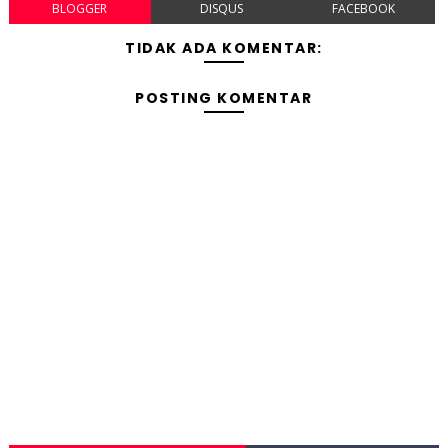
BLOGGER
DISQUS
FACEBOOK
TIDAK ADA KOMENTAR:
POSTING KOMENTAR