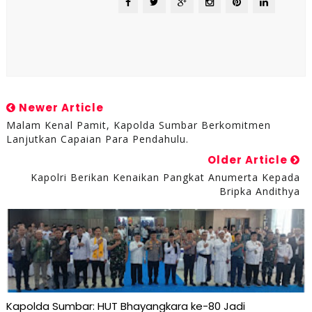
Newer Article
Malam Kenal Pamit, Kapolda Sumbar Berkomitmen
Lanjutkan Capaian Para Pendahulu.
Older Article
Kapolri Berikan Kenaikan Pangkat Anumerta Kepada
Bripka Andithya
Kapolda Sumbar: HUT Bhayangkara ke-80 Jadi