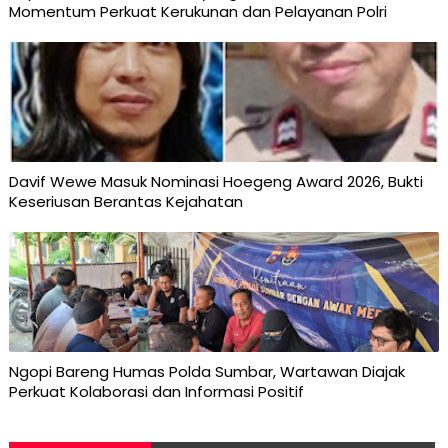
Momentum Perkuat Kerukunan dan Pelayanan Polri
Davif Wewe Masuk Nominasi Hoegeng Award 2026, Bukti
Keseriusan Berantas Kejahatan
Ngopi Bareng Humas Polda Sumbar, Wartawan Diajak
Perkuat Kolaborasi dan Informasi Positif