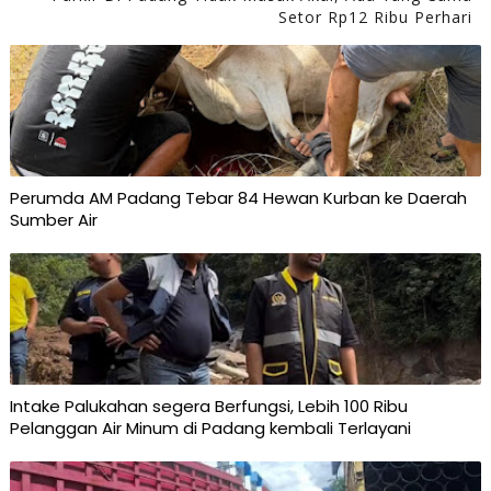
Setor Rp12 Ribu Perhari
Perumda AM Padang Tebar 84 Hewan Kurban ke Daerah
Sumber Air
Intake Palukahan segera Berfungsi, Lebih 100 Ribu
Pelanggan Air Minum di Padang kembali Terlayani