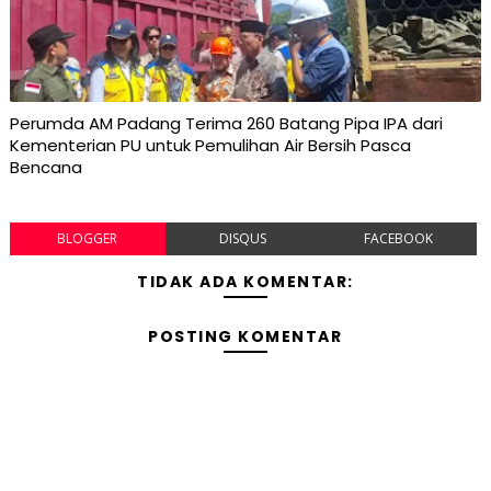
Perumda AM Padang Terima 260 Batang Pipa IPA dari
Kementerian PU untuk Pemulihan Air Bersih Pasca
Bencana
BLOGGER
DISQUS
FACEBOOK
TIDAK ADA KOMENTAR:
POSTING KOMENTAR