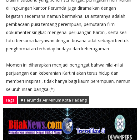
di lingkungan kantor Perumda juga diramaikan dengan
kegiatan sederhana namun bermakna. Di antaranya adalah
pembacaan puisi tentang perempuan, pemutaran film
dokumenter singkat mengenai perjuangan Kartini, serta sesi
foto bersama karyawan dengan busana adat sebagai bentuk
penghormatan terhadap budaya dan keberagaman.
Momen ini diharapkan menjadi pengingat bahwa nilai-nilai
perjuangan dan keberanian Kartini akan terus hidup dan
memberi inspirasi, tidak hanya bagi kaum perempuan, namun
seluruh insan bangsa.(*)
Tags
# Perumda Air Minum Kota Padang