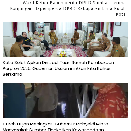
Wakil Ketua Bapemperda DPRD Sumbar Terima
Kunjungan Bapemperda DPRD Kabupaten Lima Puluh
Kota
Kota Solok Ajukan Diri Jadi Tuan Rumah Pembukaan
Porprov 2026, Gubernur: Usulan ini Akan Kita Bahas
Bersama
Curah Hujan Meningkat, Gubernur Mahyeldi Minta
Masyarakat Sumbar Tingkatkan Kewaspadaan