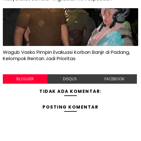
Wagub Vasko Pimpin Evakuasi Korban Banjir di Padang,
Kelompok Rentan Jadi Prioritas
BLOGGER
DISQUS
FACEBOOK
TIDAK ADA KOMENTAR:
POSTING KOMENTAR