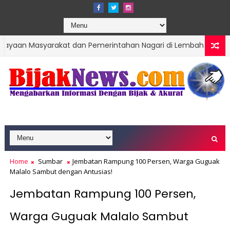
yarakat dan Pemerintahan Nagari di Lembah Melintang Pasbar
Home
Sumbar
Jembatan Rampung 100 Persen, Warga Guguak
Malalo Sambut dengan Antusias!
Jembatan Rampung 100 Persen,
Warga Guguak Malalo Sambut