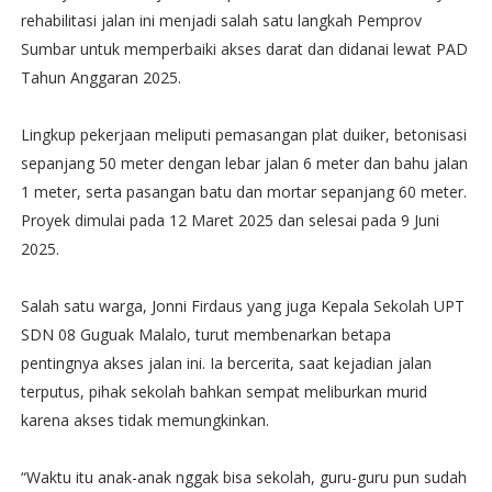
rehabilitasi jalan ini menjadi salah satu langkah Pemprov
Sumbar untuk memperbaiki akses darat dan didanai lewat PAD
Tahun Anggaran 2025.
Lingkup pekerjaan meliputi pemasangan plat duiker, betonisasi
sepanjang 50 meter dengan lebar jalan 6 meter dan bahu jalan
1 meter, serta pasangan batu dan mortar sepanjang 60 meter.
Proyek dimulai pada 12 Maret 2025 dan selesai pada 9 Juni
2025.
Salah satu warga, Jonni Firdaus yang juga Kepala Sekolah UPT
SDN 08 Guguak Malalo, turut membenarkan betapa
pentingnya akses jalan ini. Ia bercerita, saat kejadian jalan
terputus, pihak sekolah bahkan sempat meliburkan murid
karena akses tidak memungkinkan.
“Waktu itu anak-anak nggak bisa sekolah, guru-guru pun sudah