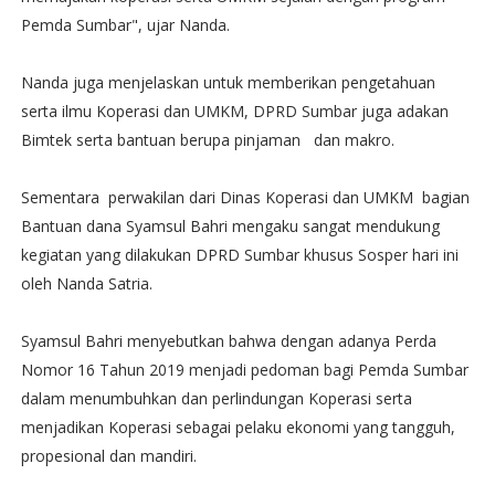
Pemda Sumbar", ujar Nanda.
Nanda juga menjelaskan untuk memberikan pengetahuan
serta ilmu Koperasi dan UMKM, DPRD Sumbar juga adakan
Bimtek serta bantuan berupa pinjaman dan makro.
Sementara perwakilan dari Dinas Koperasi dan UMKM bagian
Bantuan dana Syamsul Bahri mengaku sangat mendukung
kegiatan yang dilakukan DPRD Sumbar khusus Sosper hari ini
oleh Nanda Satria.
Syamsul Bahri menyebutkan bahwa dengan adanya Perda
Nomor 16 Tahun 2019 menjadi pedoman bagi Pemda Sumbar
dalam menumbuhkan dan perlindungan Koperasi serta
menjadikan Koperasi sebagai pelaku ekonomi yang tangguh,
propesional dan mandiri.