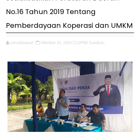
No.16 Tahun 2019 Tentang
Pemberdayaan Koperasi dan UMKM
ronaldoaxel
Oktober 25, 2025
DPRD Sumbar,