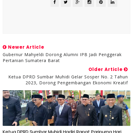
Newer Article
Gubernur Mahyeldi Dorong Alumni IPB Jadi Penggerak
Pertanian Sumatera Barat
Older Article
Ketua DPRD Sumbar Muhidi Gelar Sosper No. 2 Tahun
2023, Dorong Pengembangan Ekonomi Kreatif
Ketua DPRD Sumbar Muhidi Hadiri Rapat Paripurna Hari