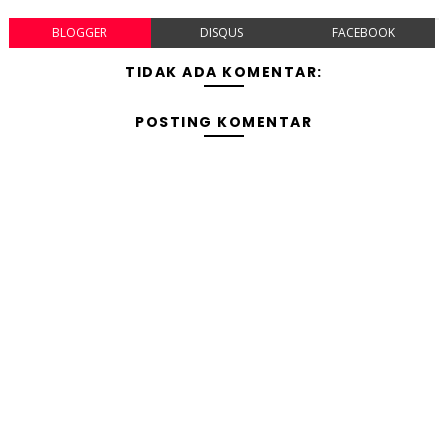
BLOGGER
DISQUS
FACEBOOK
TIDAK ADA KOMENTAR:
POSTING KOMENTAR