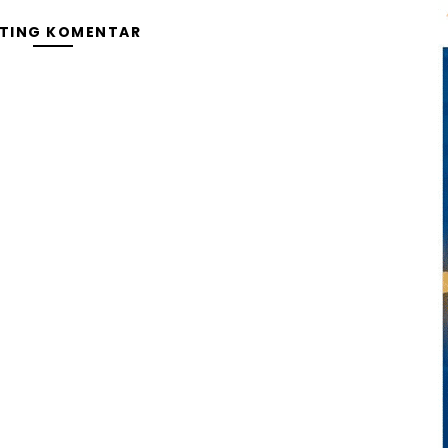
TING KOMENTAR