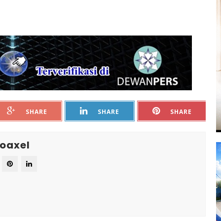
SHARE
SHARE
SHARE
oaxel