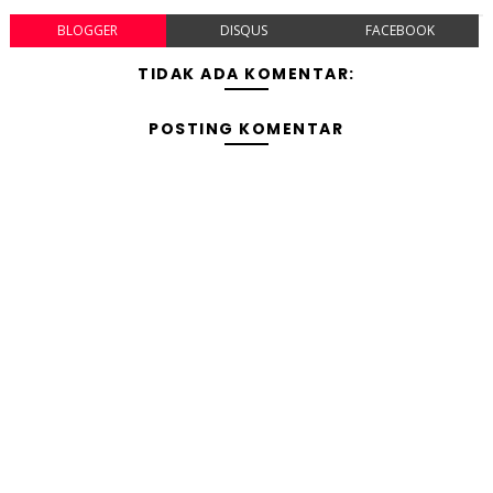
BLOGGER
DISQUS
FACEBOOK
TIDAK ADA KOMENTAR:
POSTING KOMENTAR