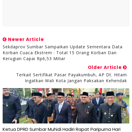
Newer Article
Sekdaprov Sumbar Sampaikan Update Sementara Data
Korban Cuaca Ekstrem : Total 15 Orang Korban Dan
Kerugian Capai Rp6,53 Miliar
Older Article
Terkait Sertifikat Pasar Payakumbuh, AP Dt. Hitam
Ingatkan Wali Kota Jangan Paksakan Kehendak
Ketua DPRD Sumbar Muhidi Hadiri Rapat Paripurna Hari