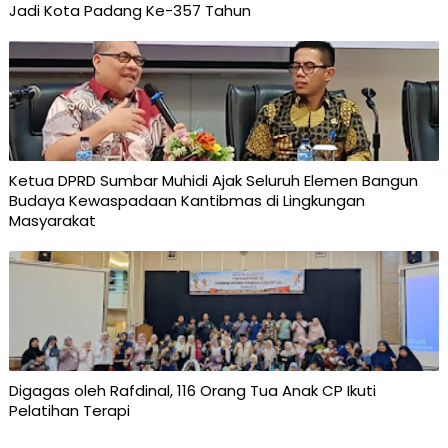
Jadi Kota Padang Ke-357 Tahun
Ketua DPRD Sumbar Muhidi Ajak Seluruh Elemen Bangun
Budaya Kewaspadaan Kantibmas di Lingkungan
Masyarakat
Digagas oleh Rafdinal, 116 Orang Tua Anak CP Ikuti
Pelatihan Terapi