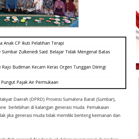
a Anak CP Ikuti Pelatihan Terapi
Sumbar Zulkenedi Said: Belajar Tidak Mengenal Batas
i Rajo Budiman Kecam Keras Orgen Tunggan Diiringi
Pungut Pajak Air Permukaan
akyat Daerah (DPRD) Provinsi Sumatera Barat (Sumbar),
ne berlebihan di kalangan generasi muda. Pemakaian
lak jika generasi muda tidak memiliki benteng keimanan dan