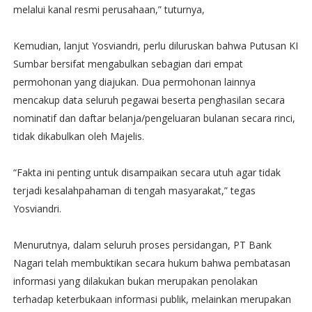
melalui kanal resmi perusahaan,” tuturnya,
Kemudian, lanjut Yosviandri, perlu diluruskan bahwa Putusan KI
Sumbar bersifat mengabulkan sebagian dari empat
permohonan yang diajukan. Dua permohonan lainnya
mencakup data seluruh pegawai beserta penghasilan secara
nominatif dan daftar belanja/pengeluaran bulanan secara rinci,
tidak dikabulkan oleh Majelis.
“Fakta ini penting untuk disampaikan secara utuh agar tidak
terjadi kesalahpahaman di tengah masyarakat,” tegas
Yosviandri.
Menurutnya, dalam seluruh proses persidangan, PT Bank
Nagari telah membuktikan secara hukum bahwa pembatasan
informasi yang dilakukan bukan merupakan penolakan
terhadap keterbukaan informasi publik, melainkan merupakan