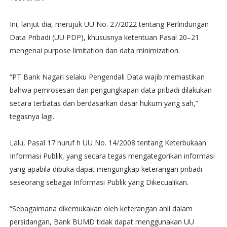
Ini, lanjut dia, merujuk UU No. 27/2022 tentang Perlindungan
Data Pribadi (UU PDP), khususnya ketentuan Pasal 20–21
mengenai purpose limitation dan data minimization.
“PT Bank Nagari selaku Pengendali Data wajib memastikan
bahwa pemrosesan dan pengungkapan data pribadi dilakukan
secara terbatas dan berdasarkan dasar hukum yang sah,”
tegasnya lagi.
Lalu, Pasal 17 huruf h UU No. 14/2008 tentang Keterbukaan
Informasi Publik, yang secara tegas mengategorikan informasi
yang apabila dibuka dapat mengungkap keterangan pribadi
seseorang sebagai Informasi Publik yang Dikecualikan.
“Sebagaimana dikemukakan oleh keterangan ahli dalam
persidangan, Bank BUMD tidak dapat menggunakan UU