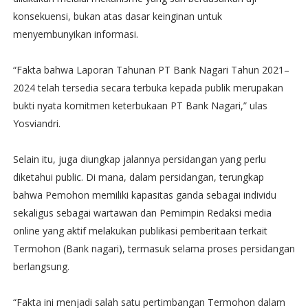
konsekuensi, bukan atas dasar keinginan untuk
menyembunyikan informasi.
“Fakta bahwa Laporan Tahunan PT Bank Nagari Tahun 2021–
2024 telah tersedia secara terbuka kepada publik merupakan
bukti nyata komitmen keterbukaan PT Bank Nagari,” ulas
Yosviandri.
Selain itu, juga diungkap jalannya persidangan yang perlu
diketahui public. Di mana, dalam persidangan, terungkap
bahwa Pemohon memiliki kapasitas ganda sebagai individu
sekaligus sebagai wartawan dan Pemimpin Redaksi media
online yang aktif melakukan publikasi pemberitaan terkait
Termohon (Bank nagari), termasuk selama proses persidangan
berlangsung.
“Fakta ini menjadi salah satu pertimbangan Termohon dalam