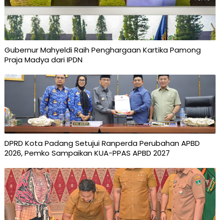
Gubernur Mahyeldi Raih Penghargaan Kartika Pamong
Praja Madya dari IPDN
DPRD Kota Padang Setujui Ranperda Perubahan APBD
2026, Pemko Sampaikan KUA-PPAS APBD 2027