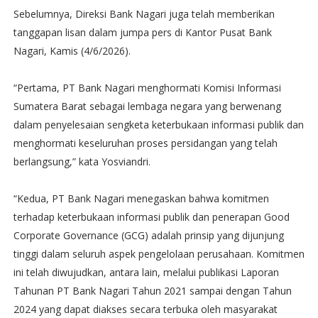
Sebelumnya, Direksi Bank Nagari juga telah memberikan
tanggapan lisan dalam jumpa pers di Kantor Pusat Bank
Nagari, Kamis (4/6/2026).
“Pertama, PT Bank Nagari menghormati Komisi Informasi
Sumatera Barat sebagai lembaga negara yang berwenang
dalam penyelesaian sengketa keterbukaan informasi publik dan
menghormati keseluruhan proses persidangan yang telah
berlangsung,” kata Yosviandri.
“Kedua, PT Bank Nagari menegaskan bahwa komitmen
terhadap keterbukaan informasi publik dan penerapan Good
Corporate Governance (GCG) adalah prinsip yang dijunjung
tinggi dalam seluruh aspek pengelolaan perusahaan. Komitmen
ini telah diwujudkan, antara lain, melalui publikasi Laporan
Tahunan PT Bank Nagari Tahun 2021 sampai dengan Tahun
2024 yang dapat diakses secara terbuka oleh masyarakat