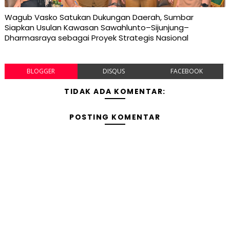
Wagub Vasko Satukan Dukungan Daerah, Sumbar
Siapkan Usulan Kawasan Sawahlunto–Sijunjung–
Dharmasraya sebagai Proyek Strategis Nasional
BLOGGER
DISQUS
FACEBOOK
TIDAK ADA KOMENTAR:
POSTING KOMENTAR