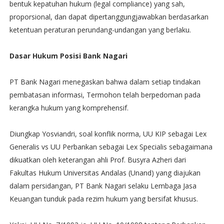
bentuk kepatuhan hukum (legal compliance) yang sah,
proporsional, dan dapat dipertanggungjawabkan berdasarkan
ketentuan peraturan perundang-undangan yang berlaku.
Dasar Hukum Posisi Bank Nagari
PT Bank Nagari menegaskan bahwa dalam setiap tindakan
pembatasan informasi, Termohon telah berpedoman pada
kerangka hukum yang komprehensif.
Diungkap Yosviandri, soal konflik norma, UU KIP sebagai Lex
Generalis vs UU Perbankan sebagai Lex Specialis sebagaimana
dikuatkan oleh keterangan ahli Prof. Busyra Azheri dari
Fakultas Hukum Universitas Andalas (Unand) yang diajukan
dalam persidangan, PT Bank Nagari selaku Lembaga Jasa
Keuangan tunduk pada rezim hukum yang bersifat khusus.