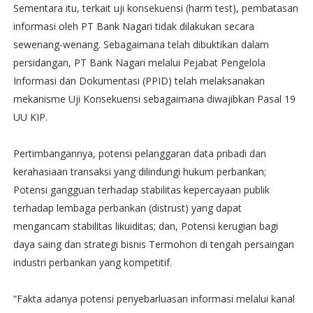
Sementara itu, terkait uji konsekuensi (harm test), pembatasan
informasi oleh PT Bank Nagari tidak dilakukan secara
sewenang-wenang. Sebagaimana telah dibuktikan dalam
persidangan, PT Bank Nagari melalui Pejabat Pengelola
Informasi dan Dokumentasi (PPID) telah melaksanakan
mekanisme Uji Konsekuensi sebagaimana diwajibkan Pasal 19
UU KIP.
Pertimbangannya, potensi pelanggaran data pribadi dan
kerahasiaan transaksi yang dilindungi hukum perbankan;
Potensi gangguan terhadap stabilitas kepercayaan publik
terhadap lembaga perbankan (distrust) yang dapat
mengancam stabilitas likuiditas; dan, Potensi kerugian bagi
daya saing dan strategi bisnis Termohon di tengah persaingan
industri perbankan yang kompetitif.
“Fakta adanya potensi penyebarluasan informasi melalui kanal