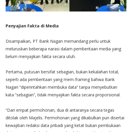
Penyajian Fakta di Media
Disampaikan, PT Bank Nagari memandang perlu untuk
meluruskan beberapa narasi dalam pemberitaan media yang
belum menyajikan fakta secara utuh.
Pertama, putusan bersifat sebagian, bukan kekalahan total,
seperti ada pemberitaan yang mem-framing bahwa Bank
Nagari “diperintahkan membuka data” tanpa menyebutkan
kata “sebagian”, tidak menyajikan fakta secara proporsional.
“Dari empat permohonan, dua di antaranya secara tegas
ditolak oleh Majelis. Permohonan yang dikabulkan pun disertai
kewajiban redaksi data pribadi yang ketat bukan pembukaan