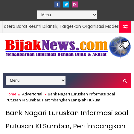
 Resmi Dilantik, Targetkan Organisasi Modern dan Prestasi Nas
Home
Advertorial
Bank Nagari Luruskan Informasi soal
Putusan KI Sumbar, Pertimbangkan Langkah Hukum
Bank Nagari Luruskan Informasi soal
Putusan KI Sumbar, Pertimbangkan