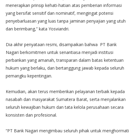
menerapkan prinsip kehati-hatian atas pemberian informasi
yang bersifat sensitif dan nominatif, mengingat potensi
penyebarluasan yang luas tanpa jaminan penyajian yang utuh
dan berimbang,” kata Yosviandri.
Dia akhir penyataan resmi, disampaikan bahwa PT Bank
Nagari berkomitmen untuk senantiasa menjadi institusi
perbankan yang amanah, transparan dalam batas ketentuan
hukum yang berlaku, dan bertanggung jawab kepada seluruh
pemangku kepentingan.
Kemudian, akan terus memberikan pelayanan terbaik kepada
nasabah dan masyarakat Sumatera Barat, serta menjalankan
seluruh kewajiban hukum dan tata kelola perusahaan secara
konsisten dan profesional.
“PT Bank Nagari mengimbau seluruh pihak untuk menghormati