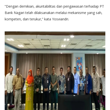
“Dengan demikian, akuntabilitas dan pengawasan terhadap PT
Bank Nagari telah dilaksanakan melalui mekanisme yang sah,
kompeten, dan terukur,” kata Yosviandri.