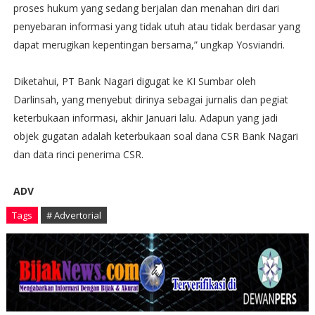
proses hukum yang sedang berjalan dan menahan diri dari
penyebaran informasi yang tidak utuh atau tidak berdasar yang
dapat merugikan kepentingan bersama,” ungkap Yosviandri.
Diketahui, PT Bank Nagari digugat ke KI Sumbar oleh
Darlinsah, yang menyebut dirinya sebagai jurnalis dan pegiat
keterbukaan informasi, akhir Januari lalu. Adapun yang jadi
objek gugatan adalah keterbukaan soal dana CSR Bank Nagari
dan data rinci penerima CSR.
ADV
Tags
# Advertorial