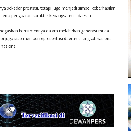
ya sekadar prestasi, tetapi juga menjadi simbol keberhasilan
serta penguatan karakter kebangsaan di daerah.
enegaskan komitmennya dalam melahirkan generasi muda
i juga siap menjadi representasi daerah di tingkat nasional
nasional.