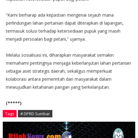
“Kami berharap ada kepastian mengenai sejauh mana
perlindungan lahan pertanian dapat diterapkan di lapangan,
termasuk solusi terhadap ketersediaan pupuk yang masih
menjadi persoalan bagi petani,” ujarnya.
Melalui sosialisasi ini, diharapkan masyarakat semakin
memahami pentingnya menjaga keberlanjutan lahan pertanian
sebagai aset strategis daerah, sekaligus memperkuat
kolaborasi antara pemerintah dan masyarakat dalam
mewujudkan ketahanan pangan yang berkelanjutan.
(*****)
Tags
# DPRD Sumbar