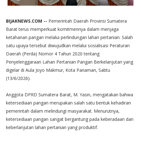
BIJAKNEWS.COM --
Pemerintah Daerah Provinsi Sumatera
Barat terus memperkuat komitmennya dalam menjaga
ketahanan pangan melalui perlindungan lahan pertanian. Salah
satu upaya tersebut diwujudkan melalui sosialisasi Peraturan
Daerah (Perda) Nomor 4 Tahun 2020 tentang
Penyelenggaraan Lahan Pertanian Pangan Berkelanjutan yang
digelar di Aula Joyo Makmur, Kota Pariaman, Sabtu
(13/6/2026).
Anggota DPRD Sumatera Barat, M. Yasin, mengatakan bahwa
ketersediaan pangan merupakan salah satu bentuk kehadiran
pemerintah dalam melindungi masyarakat. Menurutnya,
ketersediaan pangan sangat bergantung pada keberadaan dan
keberlanjutan lahan pertanian yang produktif.