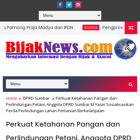
raja Madya dari IPDN
Pengprov Squash Indonesia Su
AGENDA
Home
DPRD Sumbar
Perkuat Ketahanan Pangan dan
Perlindungan Petani, Anggota DPRD Sumbar M Yasin Sosialisasikan
Perda Perlindungan Lahan Pertanian Berkelanjutan
Perkuat Ketahanan Pangan dan
Perlindungan Petani, Anggota DPRD