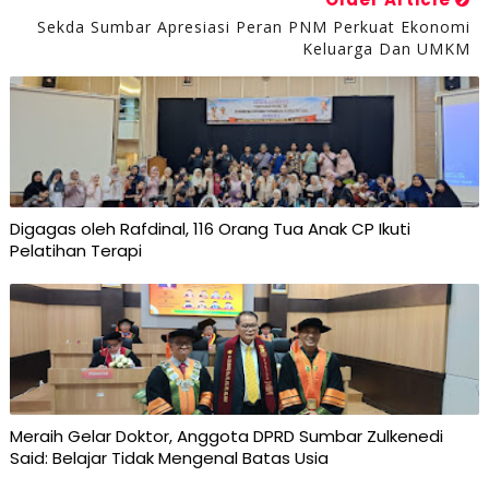
Sekda Sumbar Apresiasi Peran PNM Perkuat Ekonomi
Keluarga Dan UMKM
Digagas oleh Rafdinal, 116 Orang Tua Anak CP Ikuti
Pelatihan Terapi
Meraih Gelar Doktor, Anggota DPRD Sumbar Zulkenedi
Said: Belajar Tidak Mengenal Batas Usia