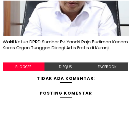
Wakil Ketua DPRD Sumbar Evi Yandri Rajo Budiman Kecam
Keras Orgen Tunggan Diiringi Artis Erotis di Kuranji
BLOGGER
DISQUS
FACEBOOK
TIDAK ADA KOMENTAR:
POSTING KOMENTAR