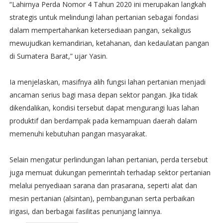
“Lahirnya Perda Nomor 4 Tahun 2020 ini merupakan langkah
strategis untuk melindungi lahan pertanian sebagai fondasi
dalam mempertahankan ketersediaan pangan, sekaligus
mewujudkan kemandirian, ketahanan, dan kedaulatan pangan
di Sumatera Barat,” ujar Yasin.
Ia menjelaskan, masifnya alih fungsi lahan pertanian menjadi
ancaman serius bagi masa depan sektor pangan. Jika tidak
dikendalikan, kondisi tersebut dapat mengurangi luas lahan
produktif dan berdampak pada kemampuan daerah dalam
memenuhi kebutuhan pangan masyarakat.
Selain mengatur perlindungan lahan pertanian, perda tersebut
juga memuat dukungan pemerintah terhadap sektor pertanian
melalui penyediaan sarana dan prasarana, seperti alat dan
mesin pertanian (alsintan), pembangunan serta perbaikan
irigasi, dan berbagai fasilitas penunjang lainnya.