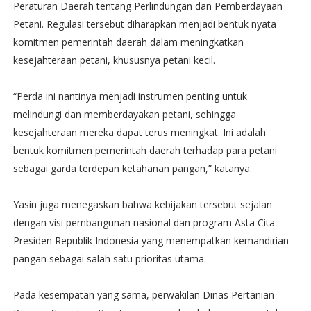
Peraturan Daerah tentang Perlindungan dan Pemberdayaan
Petani. Regulasi tersebut diharapkan menjadi bentuk nyata
komitmen pemerintah daerah dalam meningkatkan
kesejahteraan petani, khususnya petani kecil.
“Perda ini nantinya menjadi instrumen penting untuk
melindungi dan memberdayakan petani, sehingga
kesejahteraan mereka dapat terus meningkat. Ini adalah
bentuk komitmen pemerintah daerah terhadap para petani
sebagai garda terdepan ketahanan pangan,” katanya.
Yasin juga menegaskan bahwa kebijakan tersebut sejalan
dengan visi pembangunan nasional dan program Asta Cita
Presiden Republik Indonesia yang menempatkan kemandirian
pangan sebagai salah satu prioritas utama.
Pada kesempatan yang sama, perwakilan Dinas Pertanian