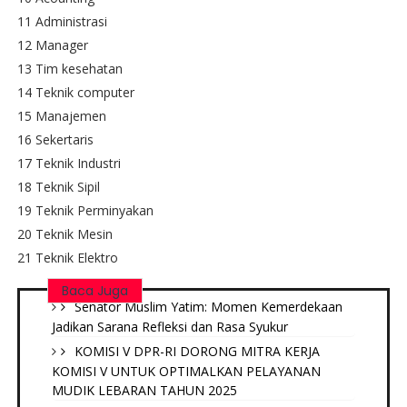
11 Administrasi
12 Manager
13 Tim kesehatan
14 Teknik computer
15 Manajemen
16 Sekertaris
17 Teknik Industri
18 Teknik Sipil
19 Teknik Perminyakan
20 Teknik Mesin
21 Teknik Elektro
Baca Juga
Senator Muslim Yatim: Momen Kemerdekaan
Jadikan Sarana Refleksi dan Rasa Syukur
KOMISI V DPR-RI DORONG MITRA KERJA
KOMISI V UNTUK OPTIMALKAN PELAYANAN
MUDIK LEBARAN TAHUN 2025