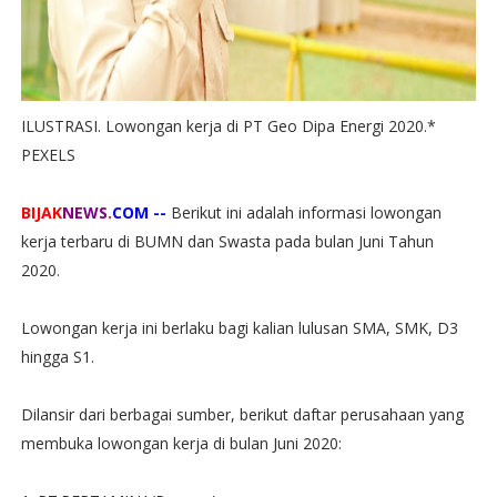
ILUSTRASI. Lowongan kerja di PT Geo Dipa Energi 2020.*
PEXELS
BIJAK
NEWS
.
COM --
Berikut ini adalah informasi lowongan
kerja terbaru di BUMN dan Swasta pada bulan Juni Tahun
2020.
Lowongan kerja ini berlaku bagi kalian lulusan SMA, SMK, D3
hingga S1.
Dilansir dari berbagai sumber, berikut daftar perusahaan yang
membuka lowongan kerja di bulan Juni 2020: