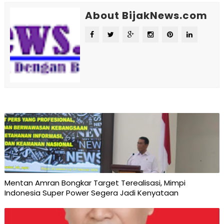
About BijakNews.com
Mentan Amran Bongkar Target Terealisasi, Mimpi
Indonesia Super Power Segera Jadi Kenyataan