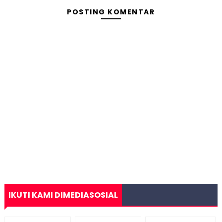
POSTING KOMENTAR
IKUTI KAMI DIMEDIASOSIAL