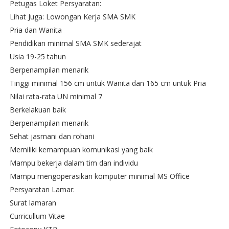
Petugas Loket Persyaratan:
Lihat Juga: Lowongan Kerja SMA SMK
Pria dan Wanita
Pendidikan minimal SMA SMK sederajat
Usia 19-25 tahun
Berpenampilan menarik
Tinggi minimal 156 cm untuk Wanita dan 165 cm untuk Pria
Nilai rata-rata UN minimal 7
Berkelakuan baik
Berpenampilan menarik
Sehat jasmani dan rohani
Memiliki kemampuan komunikasi yang baik
Mampu bekerja dalam tim dan individu
Mampu mengoperasikan komputer minimal MS Office
Persyaratan Lamar:
Surat lamaran
Curricullum Vitae