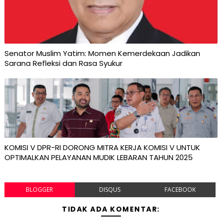
Senator Muslim Yatim: Momen Kemerdekaan Jadikan
Sarana Refleksi dan Rasa Syukur
KOMISI V DPR-RI DORONG MITRA KERJA KOMISI V UNTUK
OPTIMALKAN PELAYANAN MUDIK LEBARAN TAHUN 2025
BLOGGER
DISQUS
FACEBOOK
TIDAK ADA KOMENTAR: