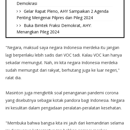
Demokrasi
Gelar Rapat Pleno, AHY Sampaikan 2 Agenda
Penting Mengenai Pilpres dan Pileg 2024
Buka Bimtek Fraksi Demokrat, AHY:
Menangkan Pileg 2024
"Negara, maksud saya negara Indonesia merdeka itu jangan
lagi berperilaku lebih sadis dari VOC tadi. Kalau VOC kan hanya
sekadar memungut. Nah, ini kita negara Indonesia merdeka
sudah memungut dari rakyat, berhutang juga ke luar negeri,"
ralat dia.
Masinton juga mengkritik soal penanganan pandemi corona
yang disebutnya sebagai kotak pandora bagi Indonesia. Negara
ini kesulitan dalam pengadaan peralatan-peralatan kesehatan.
"Membuka bahwa bangsa kita ini jauh dari kemandirian selama