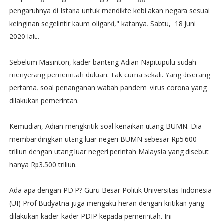
pengaruhnya di Istana untuk mendikte kebijakan negara sesuai
keinginan segelintir kaum oligarki," katanya, Sabtu, 18 Juni
2020 lalu.
Sebelum Masinton, kader banteng Adian Napitupulu sudah
menyerang pemerintah duluan. Tak cuma sekali. Yang diserang
pertama, soal penanganan wabah pandemi virus corona yang
dilakukan pemerintah.
Kemudian, Adian mengkritik soal kenaikan utang BUMN. Dia
membandingkan utang luar negeri BUMN sebesar Rp5.600
triliun dengan utang luar negeri perintah Malaysia yang disebut
hanya Rp3.500 triliun.
Ada apa dengan PDIP? Guru Besar Politik Universitas Indonesia
(UI) Prof Budyatna juga mengaku heran dengan kritikan yang
dilakukan kader-kader PDIP kepada pemerintah. Ini