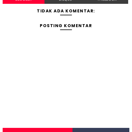
TIDAK ADA KOMENTAR:
POSTING KOMENTAR