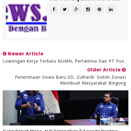
Newer Article
Lowongan Kerja Terbaru BUMN, Pertamina Dan PT Pos.
Older Article
Penerimaan Siswa Baru SD, Zulhardi: Sistim Zonasi
Membuat Masyarakat Bingung