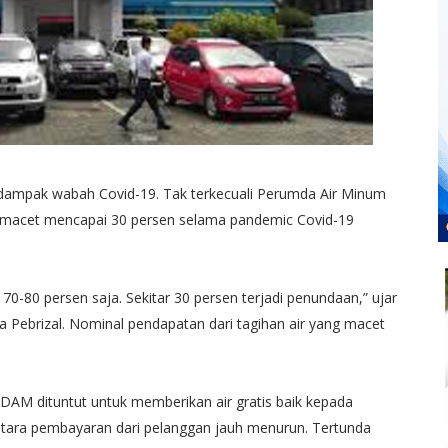
dampak wabah Covid-19. Tak terkecuali Perumda Air Minum
 macet mencapai 30 persen selama pandemic Covid-19
70-80 persen saja. Sekitar 30 persen terjadi penundaan,” ujar
 Pebrizal. Nominal pendapatan dari tagihan air yang macet
DAM dituntut untuk memberikan air gratis baik kepada
ra pembayaran dari pelanggan jauh menurun. Tertunda