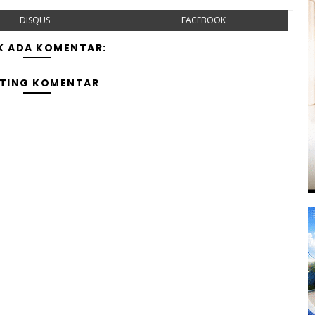
DISQUS
FACEBOOK
K ADA KOMENTAR:
TING KOMENTAR