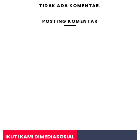
TIDAK ADA KOMENTAR:
POSTING KOMENTAR
IKUTI KAMI DIMEDIASOSIAL