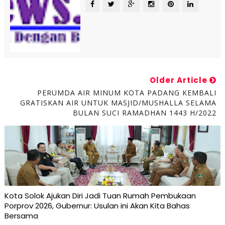
Older Article
PERUMDA AIR MINUM KOTA PADANG KEMBALI
GRATISKAN AIR UNTUK MASJID/MUSHALLA SELAMA
BULAN SUCI RAMADHAN 1443 H/2022
Kota Solok Ajukan Diri Jadi Tuan Rumah Pembukaan
Porprov 2026, Gubernur: Usulan ini Akan Kita Bahas
Bersama