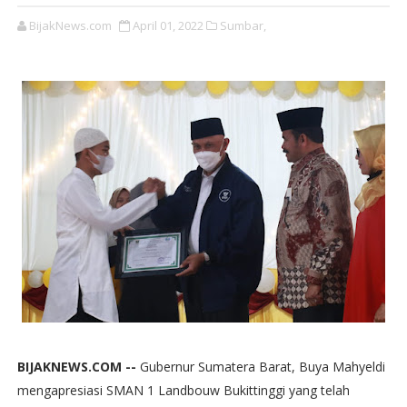
BijakNews.com
April 01, 2022
Sumbar,
BIJAKNEWS.COM --
Gubernur Sumatera Barat, Buya Mahyeldi
mengapresiasi SMAN 1 Landbouw Bukittinggi yang telah