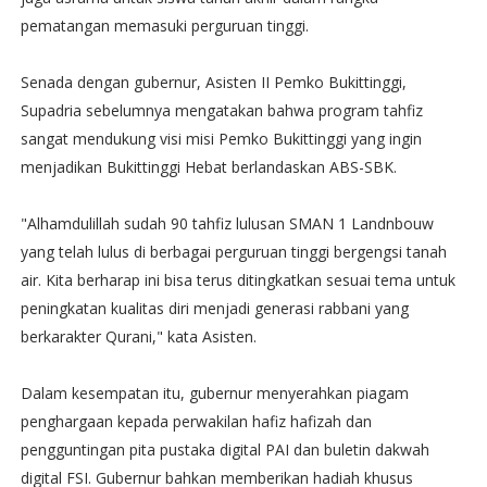
pematangan memasuki perguruan tinggi.
Senada dengan gubernur, Asisten II Pemko Bukittinggi,
Supadria sebelumnya mengatakan bahwa program tahfiz
sangat mendukung visi misi Pemko Bukittinggi yang ingin
menjadikan Bukittinggi Hebat berlandaskan ABS-SBK.
"Alhamdulillah sudah 90 tahfiz lulusan SMAN 1 Landnbouw
yang telah lulus di berbagai perguruan tinggi bergengsi tanah
air. Kita berharap ini bisa terus ditingkatkan sesuai tema untuk
peningkatan kualitas diri menjadi generasi rabbani yang
berkarakter Qurani," kata Asisten.
Dalam kesempatan itu, gubernur menyerahkan piagam
penghargaan kepada perwakilan hafiz hafizah dan
pengguntingan pita pustaka digital PAI dan buletin dakwah
digital FSI. Gubernur bahkan memberikan hadiah khusus