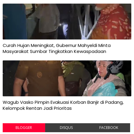
Curah Hujan Meningkat, Gubernur Mahyeldi Minta
Masyarakat Sumbar Tingkatkan Kewaspadaan
Wagub Vasko Pimpin Evakuasi Korban Banjir di Padang,
Kelompok Rentan Jadi Prioritas
BLOGGER
DISQUS
FACEBOOK