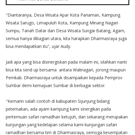
"Diantaranya, Desa Wisata Apar Kota Pariaman, Kampung
Wisata Sarugo, Limapuluh Kota, Kampung Minang Nagari
Sumpu, Tanah Datar dan Desa Wisata Sungai Batang, Agam,
semua hanya dibagian utara, kita harapkan Dharmasraya juga
bisa mendapatkan itu", ujar Audy.
Jadi apa yang bisa disinergiskan pada malam ini, silahkan nanti
bisa kita send up bersama antara Walinagari, jorong maupun
Pemkab. Dharmasraya untuk disampaikan kepada Pemprov
Sumbar demi kemajuan Sumbar di berbagai sektor.
"Kemarin salah contoh di kabupaten Sijunjung bidang
peternakan, ada ayam kampung kami sinergikan pada
pertemuan safari ramadhan ketujuh, dan sekarang merupakan
kunjungan yang kedelapan selama kami kunjungan safari
ramadhan bersama tim di Dharmasraya, semoga kesempatan