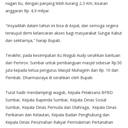
nagari itu, dengan panjang lebih kurang 2,3 Km, kisaran
anggaran Rp. 4,9 milyar.
"InsyaAllah dalam tahun ini bisa di Aspal, dan semoga segera
terwujud demi kelancaran akses bagi masyarakat Sungai Kabut
dan sekitarnya," harap Bupati.
Terakhir, pada kesempatan itu Wagub Audy serahkan bantuan
dari Pemrov. Sumbar untuk pembanguan masjid sebesar Rp.50
juta kepada ketua pengurus Masjid Muhajjirin dan Rp. 10 dari
Pemkab. Dharmasraya di serahkan oleh Bupati.
Turut hadir mendampingi wagub, Kepala Pelaksana BPBD
Sumbar, Kepala Bapenda Sumbar, Kepala Dinas Sosial
Sumbar, Kepala Dinas Pemuda dan Olahraga, Kepala Dinas
Perikanan dan Kelautan, Kepala Badan Penghubung dan
Kepala Dinas Perumahan Rakyat Permukiman Pertanahan