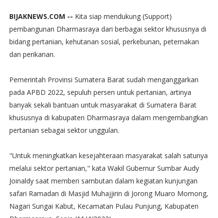
BIJAKNEWS.COM --
Kita siap mendukung (Support)
pembangunan Dharmasraya dari berbagai sektor khususnya di
bidang pertanian, kehutanan sosial, perkebunan, peternakan
dan perikanan.
Pemerintah Provinsi Sumatera Barat sudah menganggarkan
pada APBD 2022, sepuluh persen untuk pertanian, artinya
banyak sekali bantuan untuk masyarakat di Sumatera Barat
khususnya di kabupaten Dharmasraya dalam mengembangkan
pertanian sebagai sektor unggulan.
"Untuk meningkatkan kesejahteraan masyarakat salah satunya
melalui sektor pertanian," kata Wakil Gubernur Sumbar Audy
Joinaldy saat memberi sambutan dalam kegiatan kunjungan
safari Ramadan di Masjid Muhajjirin di Jorong Muaro Momong,
Nagari Sungai Kabut, Kecamatan Pulau Punjung, Kabupaten