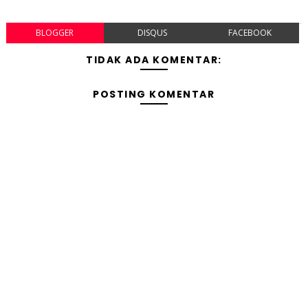
BLOGGER
DISQUS
FACEBOOK
TIDAK ADA KOMENTAR:
POSTING KOMENTAR