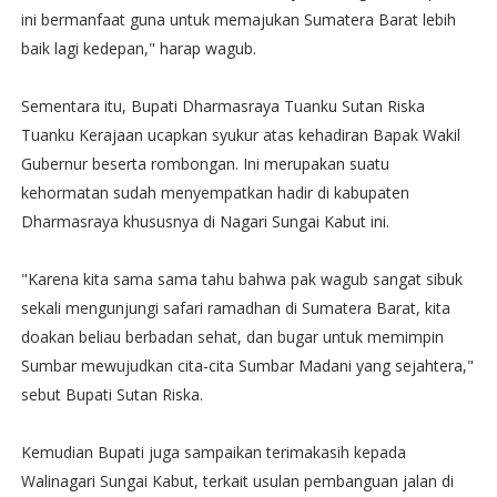
ini bermanfaat guna untuk memajukan Sumatera Barat lebih
baik lagi kedepan," harap wagub.
Sementara itu, Bupati Dharmasraya Tuanku Sutan Riska
Tuanku Kerajaan ucapkan syukur atas kehadiran Bapak Wakil
Gubernur beserta rombongan. Ini merupakan suatu
kehormatan sudah menyempatkan hadir di kabupaten
Dharmasraya khususnya di Nagari Sungai Kabut ini.
"Karena kita sama sama tahu bahwa pak wagub sangat sibuk
sekali mengunjungi safari ramadhan di Sumatera Barat, kita
doakan beliau berbadan sehat, dan bugar untuk memimpin
Sumbar mewujudkan cita-cita Sumbar Madani yang sejahtera,"
sebut Bupati Sutan Riska.
Kemudian Bupati juga sampaikan terimakasih kepada
Walinagari Sungai Kabut, terkait usulan pembanguan jalan di