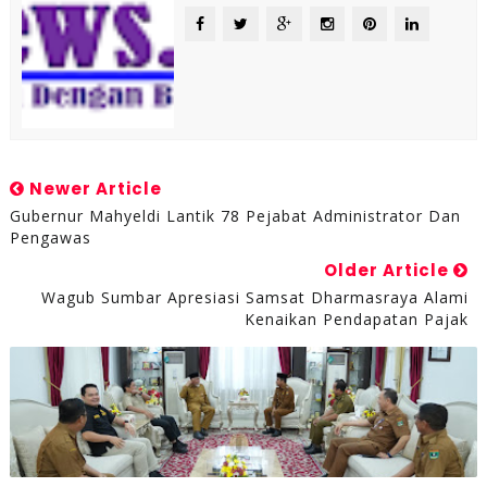
Newer Article
Gubernur Mahyeldi Lantik 78 Pejabat Administrator Dan
Pengawas
Older Article
Wagub Sumbar Apresiasi Samsat Dharmasraya Alami
Kenaikan Pendapatan Pajak