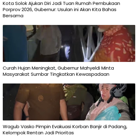
Kota Solok Ajukan Diri Jadi Tuan Rumah Pembukaan
Porprov 2026, Gubernur: Usulan ini Akan Kita Bahas
Bersama
Curah Hujan Meningkat, Gubernur Mahyeldi Minta
Masyarakat Sumbar Tingkatkan Kewaspadaan
Wagub Vasko Pimpin Evakuasi Korban Banjir di Padang,
Kelompok Rentan Jadi Prioritas