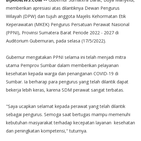
memberikan apresiasi atas dilantiknya Dewan Pengurus
Wilayah (DPW) dan tujuh anggota Majelis Kehormatan Etik
Keperawatan (MKEK) Pengurus Persatuan Perawat Nasional
(PPNI), Provinsi Sumatera Barat Periode 2022 - 2027 di
Auditorium Gubernuran, pada selasa (17/5/2022).
Gubernur mengatakan PPNI selama ini telah menjadi mitra
utama Pemprov Sumbar dalam memberikan pelayanan
kesehatan kepada warga dan penanganan COVID-19 di
Sumbar. Ia berharap para pengurus yang telah dilantik dapat
bekerja lebih keras, karena SDM perawat sangat terbatas.
"Saya ucapkan selamat kepada perawat yang telah dilantik
sebagai pengurus. Semoga saat bertugas mampu memenuhi
kebutuhan masyarakat terhadap kecepatan layanan kesehatan
dan peningkatan kompetensi," tuturnya.