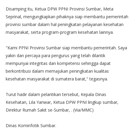
Disamping itu, Ketua DPW PPNI Provinsi Sumbar, Meta
Seprinal, mengungkapkan pihaknya siap membantu pemerintah
provinsi sumbar dalam hal peningkatan pelayanan kesehatan
masyarakat, serta program-program kesehatan lainnya.
"Kami PPNI Provinsi Sumbar siap membantu pemerintah. Saya
yakin dan percaya para pengurus yang telah dilantik
mempunyai integritas dan kompetensi sehingga dapat
berkontribusi dalam memajukan peningkatan kualitas
kesehatan masyarakat di sumatera barat," tegasnya.
Turut hadir dalam pelantikan tersebut, Kepala Dinas
Kesehatan, Lila Yanwar, Ketua DPW PPNI lingkup sumbar,
Direktur Rumah Sakit se-Sumbar, . (Via/MMC)
Dinas Kominfotik Sumbar.