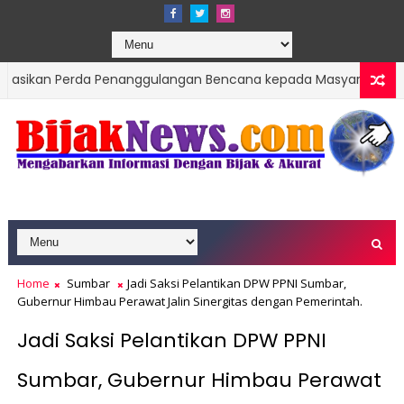
 Perda Penanggulangan Bencana kepada Masyarakat Ketaping
 Tengah Bencana Dan Era Modernisasi
Home
Sumbar
Jadi Saksi Pelantikan DPW PPNI Sumbar,
Gubernur Himbau Perawat Jalin Sinergitas dengan Pemerintah.
Jadi Saksi Pelantikan DPW PPNI
Sumbar, Gubernur Himbau Perawat