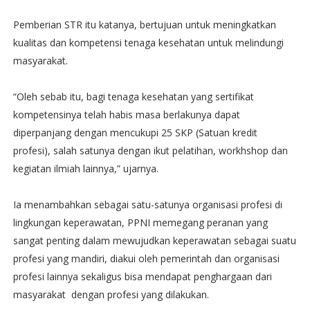
Pemberian STR itu katanya, bertujuan untuk meningkatkan
kualitas dan kompetensi tenaga kesehatan untuk melindungi
masyarakat.
“Oleh sebab itu, bagi tenaga kesehatan yang sertifikat
kompetensinya telah habis masa berlakunya dapat
diperpanjang dengan mencukupi 25 SKP (Satuan kredit
profesi), salah satunya dengan ikut pelatihan, workhshop dan
kegiatan ilmiah lainnya,” ujarnya.
Ia menambahkan sebagai satu-satunya organisasi profesi di
lingkungan keperawatan, PPNI memegang peranan yang
sangat penting dalam mewujudkan keperawatan sebagai suatu
profesi yang mandiri, diakui oleh pemerintah dan organisasi
profesi lainnya sekaligus bisa mendapat penghargaan dari
masyarakat dengan profesi yang dilakukan.