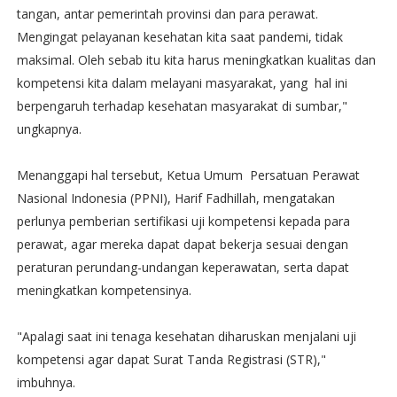
tangan, antar pemerintah provinsi dan para perawat.
Mengingat pelayanan kesehatan kita saat pandemi, tidak
maksimal. Oleh sebab itu kita harus meningkatkan kualitas dan
kompetensi kita dalam melayani masyarakat, yang hal ini
berpengaruh terhadap kesehatan masyarakat di sumbar,"
ungkapnya.
Menanggapi hal tersebut, Ketua Umum Persatuan Perawat
Nasional Indonesia (PPNI), Harif Fadhillah, mengatakan
perlunya pemberian sertifikasi uji kompetensi kepada para
perawat, agar mereka dapat dapat bekerja sesuai dengan
peraturan perundang-undangan keperawatan, serta dapat
meningkatkan kompetensinya.
"Apalagi saat ini tenaga kesehatan diharuskan menjalani uji
kompetensi agar dapat Surat Tanda Registrasi (STR),"
imbuhnya.