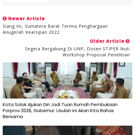
Newer Article
Siang Ini, Sumatera Barat Terima Penghargaan
Anugerah Kearsipan 2022
Older Article
Segera Bergabung Di UNP, Dosen STIPER Ikuti
Workshop Proposal Penelitian
Kota Solok Ajukan Diri Jadi Tuan Rumah Pembukaan
Porprov 2026, Gubernur: Usulan ini Akan Kita Bahas
Bersama