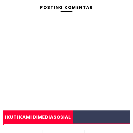
POSTING KOMENTAR
IKUTI KAMI DIMEDIASOSIAL