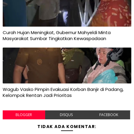
Curah Hujan Meningkat, Gubernur Mahyeldi Minta
Masyarakat Sumbar Tingkatkan Kewaspadaan
Wagub Vasko Pimpin Evakuasi Korban Banjir di Padang,
Kelompok Rentan Jadi Prioritas
BLOGGER
DISQUS
FACEBOOK
TIDAK ADA KOMENTAR: