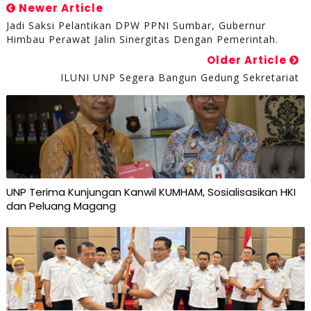
Newer Article
Jadi Saksi Pelantikan DPW PPNI Sumbar, Gubernur
Himbau Perawat Jalin Sinergitas Dengan Pemerintah.
Older Article
ILUNI UNP Segera Bangun Gedung Sekretariat
UNP Terima Kunjungan Kanwil KUMHAM, Sosialisasikan HKI
dan Peluang Magang