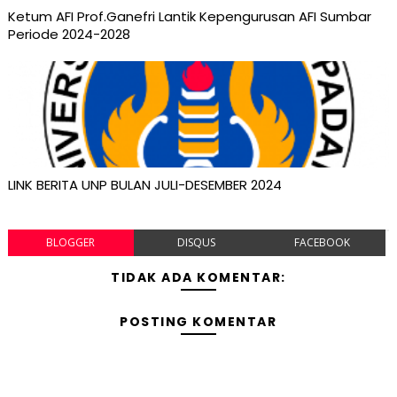
Ketum AFI Prof.Ganefri Lantik Kepengurusan AFI Sumbar
Periode 2024-2028
LINK BERITA UNP BULAN JULI-DESEMBER 2024
BLOGGER
DISQUS
FACEBOOK
TIDAK ADA KOMENTAR:
POSTING KOMENTAR