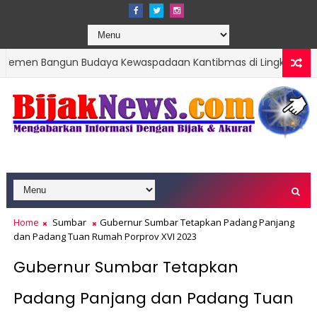
ngun Budaya Kewaspadaan Kantibmas di Lingkungan Masyarakat
Home
Sumbar
Gubernur Sumbar Tetapkan Padang Panjang
dan Padang Tuan Rumah Porprov XVI 2023
Gubernur Sumbar Tetapkan
Padang Panjang dan Padang Tuan