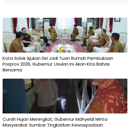
Kota Solok Ajukan Diri Jadi Tuan Rumah Pembukaan
Porprov 2026, Gubernur: Usulan ini Akan Kita Bahas
Bersama
Curah Hujan Meningkat, Gubernur Mahyeldi Minta
Masyarakat Sumbar Tingkatkan Kewaspadaan