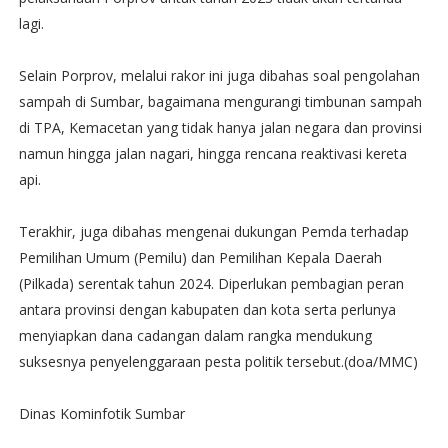
lagi.
Selain Porprov, melalui rakor ini juga dibahas soal pengolahan
sampah di Sumbar, bagaimana mengurangi timbunan sampah
di TPA, Kemacetan yang tidak hanya jalan negara dan provinsi
namun hingga jalan nagari, hingga rencana reaktivasi kereta
api.
Terakhir, juga dibahas mengenai dukungan Pemda terhadap
Pemilihan Umum (Pemilu) dan Pemilihan Kepala Daerah
(Pilkada) serentak tahun 2024. Diperlukan pembagian peran
antara provinsi dengan kabupaten dan kota serta perlunya
menyiapkan dana cadangan dalam rangka mendukung
suksesnya penyelenggaraan pesta politik tersebut.(doa/MMC)
Dinas Kominfotik Sumbar