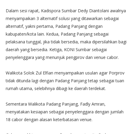
Dalam sesi rapat, Kadispora Sumbar Dedy Diantolani awalnya
menyampaikan 3 alternatif solusi yang ditawarkan sebagai
alternatif, yakni pertama, Padang Panjang dengan
kabupaten/kota lain. Kedua, Padang Panjang sebagai
pelaksana tunggal, jika tidak bersedia, maka dipersilahkan bagi
daerah yang bersedia. Ketiga, KONI Sumbar sebagai
penyelenggara yang menunjuk pengprov dan venue cabor.
Walikota Solok Zul Elfian menyampaikan usulan agar Porprov
tidak ditunda lagi dengan Padang Panjang tetap sebagai tuan
rumah utama, selebihnya dibagi ke daerah terdekat.
Sementara Walikota Padang Panjang, Fadly Amran,
menyatakan kesiapan sebagai penyelenggara dengan jumlah
18 cabor dengan alasan keterbatasan venue.