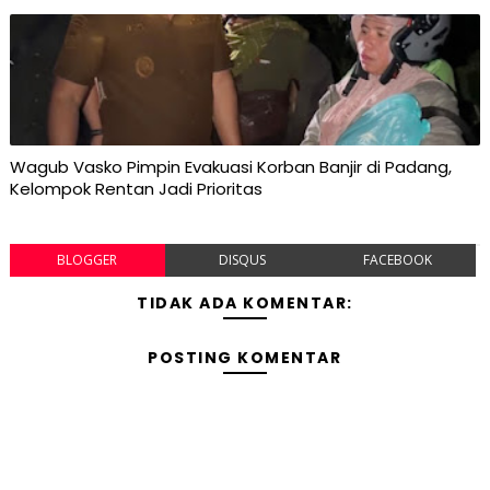
Wagub Vasko Pimpin Evakuasi Korban Banjir di Padang,
Kelompok Rentan Jadi Prioritas
BLOGGER
DISQUS
FACEBOOK
TIDAK ADA KOMENTAR:
POSTING KOMENTAR