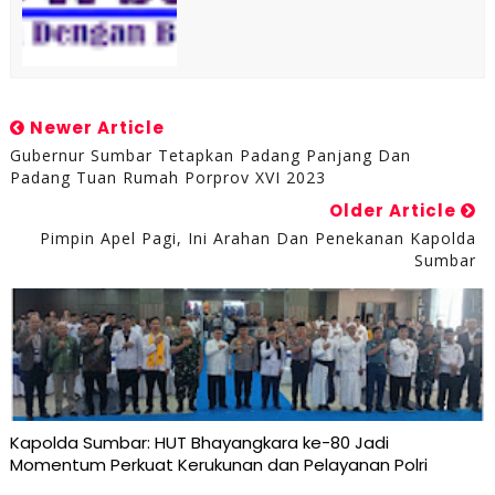
Newer Article
Gubernur Sumbar Tetapkan Padang Panjang Dan
Padang Tuan Rumah Porprov XVI 2023
Older Article
Pimpin Apel Pagi, Ini Arahan Dan Penekanan Kapolda
Sumbar
Kapolda Sumbar: HUT Bhayangkara ke-80 Jadi
Momentum Perkuat Kerukunan dan Pelayanan Polri