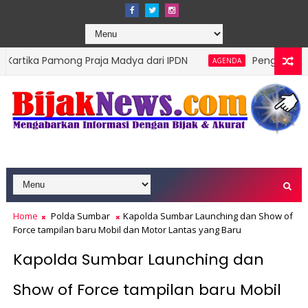
ng Praja Madya dari IPDN
Pengprov Squash Indonesi
AGENDA
Home
Polda Sumbar
Kapolda Sumbar Launching dan Show of
Force tampilan baru Mobil dan Motor Lantas yang Baru
Kapolda Sumbar Launching dan
Show of Force tampilan baru Mobil