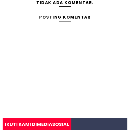
TIDAK ADA KOMENTAR:
POSTING KOMENTAR
IKUTI KAMI DIMEDIASOSIAL