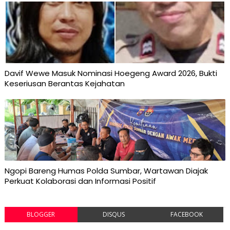
Davif Wewe Masuk Nominasi Hoegeng Award 2026, Bukti
Keseriusan Berantas Kejahatan
Ngopi Bareng Humas Polda Sumbar, Wartawan Diajak
Perkuat Kolaborasi dan Informasi Positif
BLOGGER
DISQUS
FACEBOOK