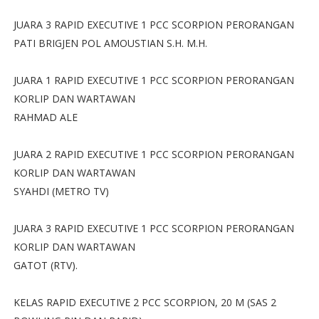
JUARA 3 RAPID EXECUTIVE 1 PCC SCORPION PERORANGAN
PATI BRIGJEN POL AMOUSTIAN S.H. M.H.
JUARA 1 RAPID EXECUTIVE 1 PCC SCORPION PERORANGAN
KORLIP DAN WARTAWAN
RAHMAD ALE
JUARA 2 RAPID EXECUTIVE 1 PCC SCORPION PERORANGAN
KORLIP DAN WARTAWAN
SYAHDI (METRO TV)
JUARA 3 RAPID EXECUTIVE 1 PCC SCORPION PERORANGAN
KORLIP DAN WARTAWAN
GATOT (RTV).
KELAS RAPID EXECUTIVE 2 PCC SCORPION, 20 M (SAS 2