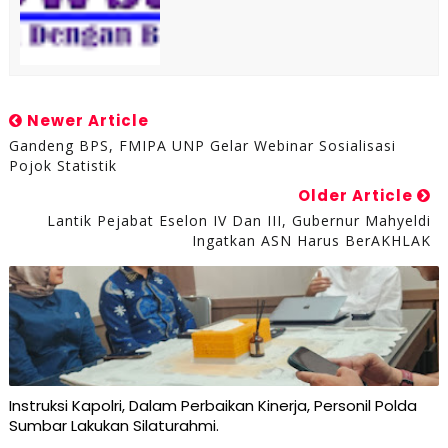
Newer Article
Gandeng BPS, FMIPA UNP Gelar Webinar Sosialisasi
Pojok Statistik
Older Article
Lantik Pejabat Eselon IV Dan III, Gubernur Mahyeldi
Ingatkan ASN Harus BerAKHLAK
Instruksi Kapolri, Dalam Perbaikan Kinerja, Personil Polda
Sumbar Lakukan Silaturahmi.