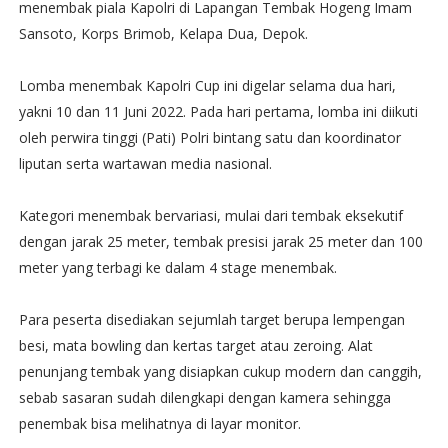
menembak piala Kapolri di Lapangan Tembak Hogeng Imam
Sansoto, Korps Brimob, Kelapa Dua, Depok.
Lomba menembak Kapolri Cup ini digelar selama dua hari,
yakni 10 dan 11 Juni 2022. Pada hari pertama, lomba ini diikuti
oleh perwira tinggi (Pati) Polri bintang satu dan koordinator
liputan serta wartawan media nasional.
Kategori menembak bervariasi, mulai dari tembak eksekutif
dengan jarak 25 meter, tembak presisi jarak 25 meter dan 100
meter yang terbagi ke dalam 4 stage menembak.
Para peserta disediakan sejumlah target berupa lempengan
besi, mata bowling dan kertas target atau zeroing. Alat
penunjang tembak yang disiapkan cukup modern dan canggih,
sebab sasaran sudah dilengkapi dengan kamera sehingga
penembak bisa melihatnya di layar monitor.