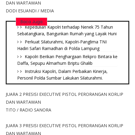
DAN WARTAWAN
DODI ESUANDI / MEDIA
Baca Juga
Kepedulian Kapolri terhadap Nenek 75 Tahun
Sebatangkara, Bangunkan Rumah yang Layak Huni
Perkuat Silaturahmi, Kapolri-Panglima TNI
Hadiri Safari Ramadhan di Polda Lampung
Kapolri Berikan Penghargaan Rekpro Bintara ke
Daffa, Sepupu Almarhum Briptu Ghalib
Instruksi Kapolri, Dalam Perbaikan Kinerja,
Personil Polda Sumbar Lakukan Silaturahmi.
JUARA 2 PRESISI EXECUTIVE PISTOL PERORANGAN KORLIP
DAN WARTAWAN
TITO / RADIO SANORA
JUARA 3 PRESISI EXECUTIVE PISTOL PERORANGAN KORLIP
DAN WARTAWAN