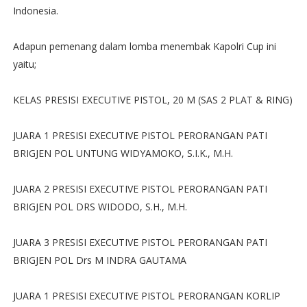
Indonesia.
Adapun pemenang dalam lomba menembak Kapolri Cup ini
yaitu;
KELAS PRESISI EXECUTIVE PISTOL, 20 M (SAS 2 PLAT & RING)
JUARA 1 PRESISI EXECUTIVE PISTOL PERORANGAN PATI
BRIGJEN POL UNTUNG WIDYAMOKO, S.I.K., M.H.
JUARA 2 PRESISI EXECUTIVE PISTOL PERORANGAN PATI
BRIGJEN POL DRS WIDODO, S.H., M.H.
JUARA 3 PRESISI EXECUTIVE PISTOL PERORANGAN PATI
BRIGJEN POL Drs M INDRA GAUTAMA
JUARA 1 PRESISI EXECUTIVE PISTOL PERORANGAN KORLIP