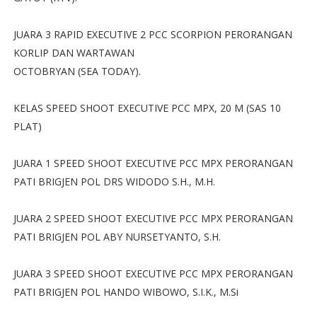
JUARA 3 RAPID EXECUTIVE 2 PCC SCORPION PERORANGAN
KORLIP DAN WARTAWAN
OCTOBRYAN (SEA TODAY).
KELAS SPEED SHOOT EXECUTIVE PCC MPX, 20 M (SAS 10
PLAT)
JUARA 1 SPEED SHOOT EXECUTIVE PCC MPX PERORANGAN
PATI BRIGJEN POL DRS WIDODO S.H., M.H.
JUARA 2 SPEED SHOOT EXECUTIVE PCC MPX PERORANGAN
PATI BRIGJEN POL ABY NURSETYANTO, S.H.
JUARA 3 SPEED SHOOT EXECUTIVE PCC MPX PERORANGAN
PATI BRIGJEN POL HANDO WIBOWO, S.I.K., M.Si