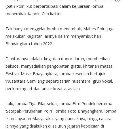
(pati) Polri ikut berpartisipasi dalam kejuaraan lomba
menembak Kapolri Cup kali ini.
Tak hanya menggelar lomba menembak, Mabes Polri juga
melakukan kegiatan lainnya dalam menyambut hari
Bhayangkara tahun 2022.
Diantaranya adalah, kegiatan donor darah, memberikan
baksos, menyediakan pengobatan gratis, khitanan massal,
Festival Musik Bhayangkara, lomba kesenian bertajuk
‘Nusantara Gemilang’ seperti tarian nusantara, grup vokal,
performing art dan unsur kreativitas lain.
Lalu, lomba Tiga Pilar sekali, lomba Film Pendek bertema
’Setapak Perubahan Polri’, lomba Foto Bhayangkara, lomba
Iklan Layanan Masyarakat yang puncaknya, hingga acara
lainnya yang dilakukan di seluruh jajaran kepolisian di