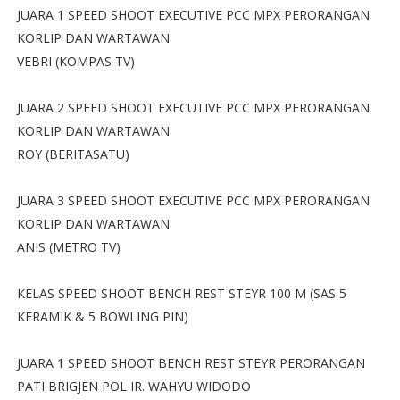
JUARA 1 SPEED SHOOT EXECUTIVE PCC MPX PERORANGAN
KORLIP DAN WARTAWAN
VEBRI (KOMPAS TV)
JUARA 2 SPEED SHOOT EXECUTIVE PCC MPX PERORANGAN
KORLIP DAN WARTAWAN
ROY (BERITASATU)
JUARA 3 SPEED SHOOT EXECUTIVE PCC MPX PERORANGAN
KORLIP DAN WARTAWAN
ANIS (METRO TV)
KELAS SPEED SHOOT BENCH REST STEYR 100 M (SAS 5
KERAMIK & 5 BOWLING PIN)
JUARA 1 SPEED SHOOT BENCH REST STEYR PERORANGAN
PATI BRIGJEN POL IR. WAHYU WIDODO