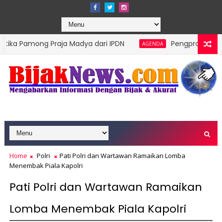
ng Praja Madya dari IPDN
Pengprov Squash Indonesi
AGENDA
Home
Polri
Pati Polri dan Wartawan Ramaikan Lomba
Menembak Piala Kapolri
Pati Polri dan Wartawan Ramaikan
Lomba Menembak Piala Kapolri