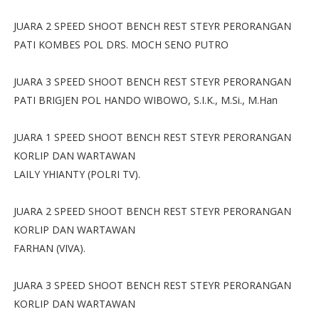
JUARA 2 SPEED SHOOT BENCH REST STEYR PERORANGAN
PATI KOMBES POL DRS. MOCH SENO PUTRO
JUARA 3 SPEED SHOOT BENCH REST STEYR PERORANGAN
PATI BRIGJEN POL HANDO WIBOWO, S.I.K., M.Si., M.Han
JUARA 1 SPEED SHOOT BENCH REST STEYR PERORANGAN
KORLIP DAN WARTAWAN
LAILY YHIANTY (POLRI TV).
JUARA 2 SPEED SHOOT BENCH REST STEYR PERORANGAN
KORLIP DAN WARTAWAN
FARHAN (VIVA).
JUARA 3 SPEED SHOOT BENCH REST STEYR PERORANGAN
KORLIP DAN WARTAWAN