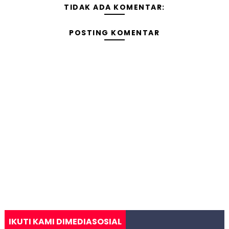
TIDAK ADA KOMENTAR:
POSTING KOMENTAR
IKUTI KAMI DIMEDIASOSIAL