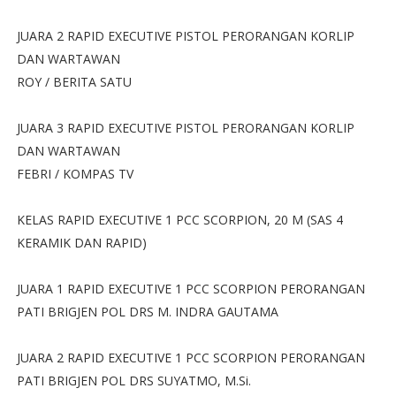
JUARA 2 RAPID EXECUTIVE PISTOL PERORANGAN KORLIP
DAN WARTAWAN
ROY / BERITA SATU
JUARA 3 RAPID EXECUTIVE PISTOL PERORANGAN KORLIP
DAN WARTAWAN
FEBRI / KOMPAS TV
KELAS RAPID EXECUTIVE 1 PCC SCORPION, 20 M (SAS 4
KERAMIK DAN RAPID)
JUARA 1 RAPID EXECUTIVE 1 PCC SCORPION PERORANGAN
PATI BRIGJEN POL DRS M. INDRA GAUTAMA
JUARA 2 RAPID EXECUTIVE 1 PCC SCORPION PERORANGAN
PATI BRIGJEN POL DRS SUYATMO, M.Si.