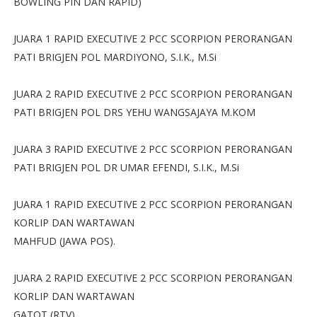
BOWLING PIN DAN RAPID)
JUARA 1 RAPID EXECUTIVE 2 PCC SCORPION PERORANGAN
PATI BRIGJEN POL MARDIYONO, S.I.K., M.Si
JUARA 2 RAPID EXECUTIVE 2 PCC SCORPION PERORANGAN
PATI BRIGJEN POL DRS YEHU WANGSAJAYA M.KOM
JUARA 3 RAPID EXECUTIVE 2 PCC SCORPION PERORANGAN
PATI BRIGJEN POL DR UMAR EFENDI, S.I.K., M.Si
JUARA 1 RAPID EXECUTIVE 2 PCC SCORPION PERORANGAN
KORLIP DAN WARTAWAN
MAHFUD (JAWA POS).
JUARA 2 RAPID EXECUTIVE 2 PCC SCORPION PERORANGAN
KORLIP DAN WARTAWAN
GATOT (RTV).