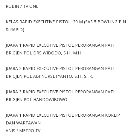
ROBIN / TV ONE
KELAS RAPID EXECUTIVE PISTOL, 20 M (SAS 5 BOWLING PIN
& RAPID)
JUARA 1 RAPID EXECUTIVE PISTOL PERORANGAN PATI
BRIGJEN POL DRS WIDODO, S.H., M.H.
JUARA 2 RAPID EXECUTIVE PISTOL PERORANGAN PATI
BRIGJEN POL ABI NURSETYANTO, S.H., S.I.K.
JUARA 3 RAPID EXECUTIVE PISTOL PERORANGAN PATI
BRIGJEN POL HANDOWIBOWO
JUARA 1 RAPID EXECUTIVE PISTOL PERORANGAN KORLIP
DAN WARTAWAN
ANIS / METRO TV