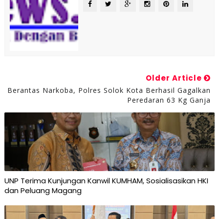
Older Article
Berantas Narkoba, Polres Solok Kota Berhasil Gagalkan
Peredaran 63 Kg Ganja
UNP Terima Kunjungan Kanwil KUMHAM, Sosialisasikan HKI
dan Peluang Magang