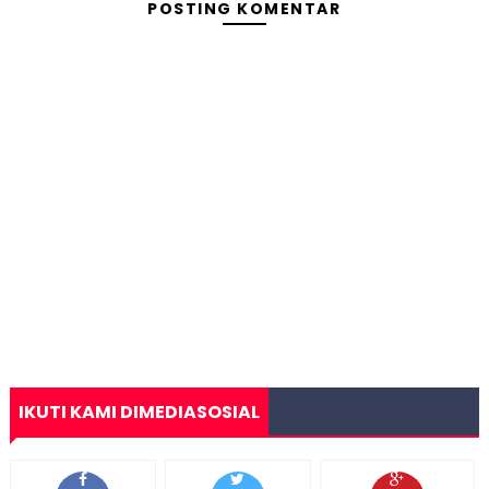
POSTING KOMENTAR
IKUTI KAMI DIMEDIASOSIAL