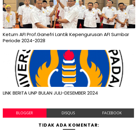
Ketum AFI Prof.Ganefri Lantik Kepengurusan AFI Sumbar
Periode 2024-2028
LINK BERITA UNP BULAN JULI-DESEMBER 2024
BLOGGER
DISQUS
FACEBOOK
TIDAK ADA KOMENTAR: