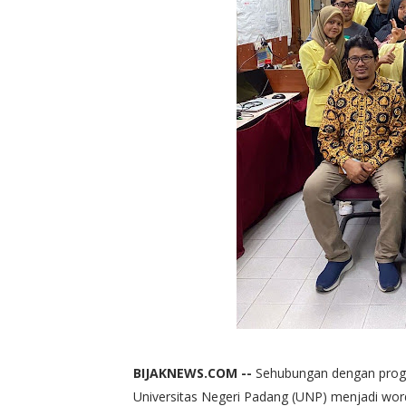
BIJAKNEWS.COM --
Sehubungan dengan progr
Universitas Negeri Padang (UNP) menjadi word