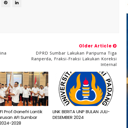
Older Article
lina
DPRD Sumbar Lakukan Paripurna Tiga
Ranperda, Fraksi-Fraksi Lakukan Koreksi
Internal
I Prof.Ganefri Lantik
LINK BERITA UNP BULAN JULI-
rusan AFI Sumbar
DESEMBER 2024
 2024-2028