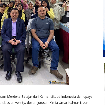
am Merdeka Belajar dari Kemendikbud Indonesia dan upaya
 class university, dosen Jurusan Kimia Umar Kalmar Nizar