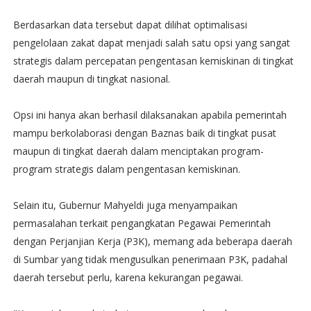
Berdasarkan data tersebut dapat dilihat optimalisasi
pengelolaan zakat dapat menjadi salah satu opsi yang sangat
strategis dalam percepatan pengentasan kemiskinan di tingkat
daerah maupun di tingkat nasional.
Opsi ini hanya akan berhasil dilaksanakan apabila pemerintah
mampu berkolaborasi dengan Baznas baik di tingkat pusat
maupun di tingkat daerah dalam menciptakan program-
program strategis dalam pengentasan kemiskinan.
Selain itu, Gubernur Mahyeldi juga menyampaikan
permasalahan terkait pengangkatan Pegawai Pemerintah
dengan Perjanjian Kerja (P3K), memang ada beberapa daerah
di Sumbar yang tidak mengusulkan penerimaan P3K, padahal
daerah tersebut perlu, karena kekurangan pegawai.