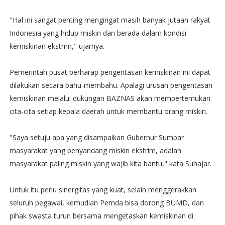
"Hal ini sangat penting mengingat masih banyak jutaan rakyat
Indonesia yang hidup miskin dan berada dalam kondisi
kemiskinan ekstrim," ujarnya.
Pemerintah pusat berharap pengentasan kemiskinan ini dapat
dilakukan secara bahu-membahu. Apalagi urusan pengentasan
kemiskinan melalui dukungan BAZNAS akan mempertemukan
cita-cita setiap kepala daerah untuk membantu orang miskin.
"Saya setuju apa yang disampaikan Gubernur Sumbar
masyarakat yang penyandang miskin ekstrim, adalah
masyarakat paling miskin yang wajib kita bantu," kata Suhajar.
Untuk itu perlu sinergitas yang kuat, selain menggerakkan
seluruh pegawai, kemudian Pemda bisa dorong BUMD, dan
pihak swasta turun bersama mengetaskan kemiskinan di