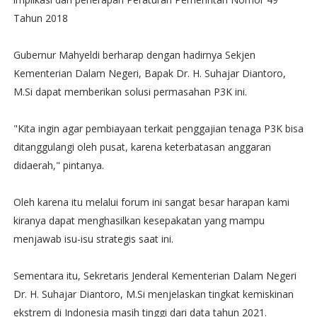
Tahun 2018
Gubernur Mahyeldi berharap dengan hadirnya Sekjen
Kementerian Dalam Negeri, Bapak Dr. H. Suhajar Diantoro,
M.Si dapat memberikan solusi permasahan P3K ini.
"Kita ingin agar pembiayaan terkait penggajian tenaga P3K bisa
ditanggulangi oleh pusat, karena keterbatasan anggaran
didaerah," pintanya.
Oleh karena itu melalui forum ini sangat besar harapan kami
kiranya dapat menghasilkan kesepakatan yang mampu
menjawab isu-isu strategis saat ini.
Sementara itu, Sekretaris Jenderal Kementerian Dalam Negeri
Dr. H. Suhajar Diantoro, M.Si menjelaskan tingkat kemiskinan
ekstrem di Indonesia masih tinggi dari data tahun 2021.