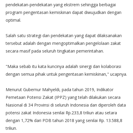
pendekatan-pendekatan yang ekstrem sehingga berbagai
program pengentasan kemiskinan dapat diwujudkan dengan
optimal.
Salah satu strategi dan pendekatan yang dapat dilaksanakan
tersebut adalah dengan mengoptimalkan pengelolaan zakat
secara masif pada seluruh tingkatan pemerintahan.
"Maka sebab itu kata kuncinya adalah sinergi dan kolaborasi
dengan semua pihak untuk pengentasan kemiskinan," ucapnya.
Menurut Gubernur Mahyeldi, pada tahun 2019, Indikator
Pemetaan Potensi Zakat (IPPZ) yang telah dilakukan secara
Nasional di 34 Provinsi di seluruh Indonesia dan diperoleh data
potensi zakat Indonesia senilai Rp.233,8 triliun atau setara
dengan 1,72% dari PDB tahun 2018 yang senilai Rp. 13.588,8
triliun.