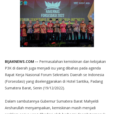
BIJAKNEWS.COM --
Permasalahan kemiskinan dan kebijakan
P3K di daerah juga menjadi isu yang dibahas pada agenda
Rapat Kerja Nasional Forum Sekretaris Daerah se Indonesia
(Forsesdasi) yang diselenggarakan di Hotel Santika, Padang
Sumatera Barat, Senin (19/12/2022).
Dalam sambutannya Gubernur Sumatera Barat Mahyeldi
Ansharullah menyampaikan, kemiskinan masih menjadi