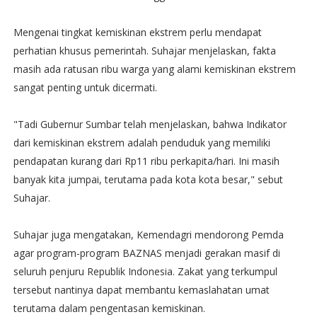
Mengenai tingkat kemiskinan ekstrem perlu mendapat
perhatian khusus pemerintah. Suhajar menjelaskan, fakta
masih ada ratusan ribu warga yang alami kemiskinan ekstrem
sangat penting untuk dicermati.
"Tadi Gubernur Sumbar telah menjelaskan, bahwa Indikator
dari kemiskinan ekstrem adalah penduduk yang memiliki
pendapatan kurang dari Rp11 ribu perkapita/hari. Ini masih
banyak kita jumpai, terutama pada kota kota besar," sebut
Suhajar.
Suhajar juga mengatakan, Kemendagri mendorong Pemda
agar program-program BAZNAS menjadi gerakan masif di
seluruh penjuru Republik Indonesia. Zakat yang terkumpul
tersebut nantinya dapat membantu kemaslahatan umat
terutama dalam pengentasan kemiskinan.