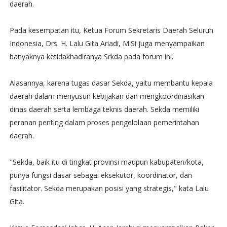
daerah.
Pada kesempatan itu, Ketua Forum Sekretaris Daerah Seluruh
Indonesia, Drs. H. Lalu Gita Ariadi, M.Si juga menyampaikan
banyaknya ketidakhadiranya Srkda pada forum ini.
Alasannya, karena tugas dasar Sekda, yaitu membantu kepala
daerah dalam menyusun kebijakan dan mengkoordinasikan
dinas daerah serta lembaga teknis daerah. Sekda memiliki
peranan penting dalam proses pengelolaan pemerintahan
daerah.
"Sekda, baik itu di tingkat provinsi maupun kabupaten/kota,
punya fungsi dasar sebagai eksekutor, koordinator, dan
fasilitator. Sekda merupakan posisi yang strategis," kata Lalu
Gita.