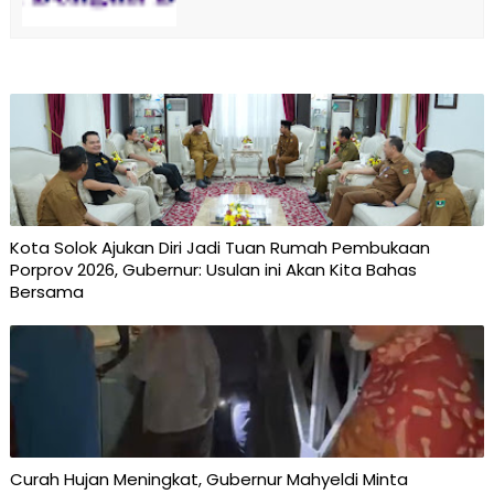
Kota Solok Ajukan Diri Jadi Tuan Rumah Pembukaan
Porprov 2026, Gubernur: Usulan ini Akan Kita Bahas
Bersama
Curah Hujan Meningkat, Gubernur Mahyeldi Minta