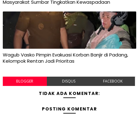
Masyarakat Sumbar Tingkatkan Kewaspadaan
Wagub Vasko Pimpin Evakuasi Korban Banjir di Padang,
Kelompok Rentan Jadi Prioritas
BLOGGER
DISQUS
FACEBOOK
TIDAK ADA KOMENTAR:
POSTING KOMENTAR