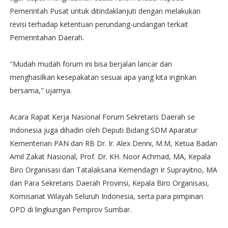
Pemerintah Pusat untuk ditindaklanjuti dengan melakukan
revisi terhadap ketentuan perundang-undangan terkait
Pemerintahan Daerah.
"Mudah mudah forum ini bisa berjalan lancar dan
menghasilkan kesepakatan sesuai apa yang kita inginkan
bersama," ujarnya.
Acara Rapat Kerja Nasional Forum Sekretaris Daerah se
Indonesia juga dihadiri oleh Deputi Bidang SDM Aparatur
Kementerian PAN dan RB Dr. Ir. Alex Denni, M.M, Ketua Badan
Amil Zakat Nasional, Prof. Dr. KH. Noor Achmad, MA, Kepala
Biro Organisasi dan Tatalaksana Kemendagri Ir Suprayitno, MA
dan Para Sekretaris Daerah Provinsi, Kepala Biro Organisasi,
Komisariat Wilayah Seluruh Indonesia, serta para pimpinan
OPD di lingkungan Pemprov Sumbar.