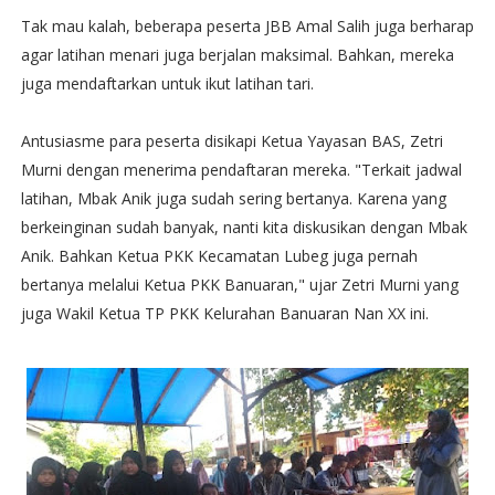
Tak mau kalah, beberapa peserta JBB Amal Salih juga berharap
agar latihan menari juga berjalan maksimal. Bahkan, mereka
juga mendaftarkan untuk ikut latihan tari.
Antusiasme para peserta disikapi Ketua Yayasan BAS, Zetri
Murni dengan menerima pendaftaran mereka. "Terkait jadwal
latihan, Mbak Anik juga sudah sering bertanya. Karena yang
berkeinginan sudah banyak, nanti kita diskusikan dengan Mbak
Anik. Bahkan Ketua PKK Kecamatan Lubeg juga pernah
bertanya melalui Ketua PKK Banuaran," ujar Zetri Murni yang
juga Wakil Ketua TP PKK Kelurahan Banuaran Nan XX ini.