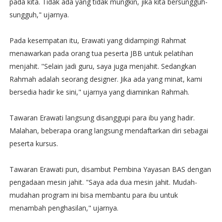
pada kita. Tidak ada yang tidak mungkin, jika kita bersungguh-
sungguh," ujarnya.
Pada kesempatan itu, Erawati yang didampingi Rahmat
menawarkan pada orang tua peserta JBB untuk pelatihan
menjahit. "Selain jadi guru, saya juga menjahit. Sedangkan
Rahmah adalah seorang designer. Jika ada yang minat, kami
bersedia hadir ke sini," ujarnya yang diaminkan Rahmah.
Tawaran Erawati langsung disanggupi para ibu yang hadir.
Malahan, beberapa orang langsung mendaftarkan diri sebagai
peserta kursus.
Tawaran Erawati pun, disambut Pembina Yayasan BAS dengan
pengadaan mesin jahit. "Saya ada dua mesin jahit. Mudah-
mudahan program ini bisa membantu para ibu untuk
menambah penghasilan," ujarnya.