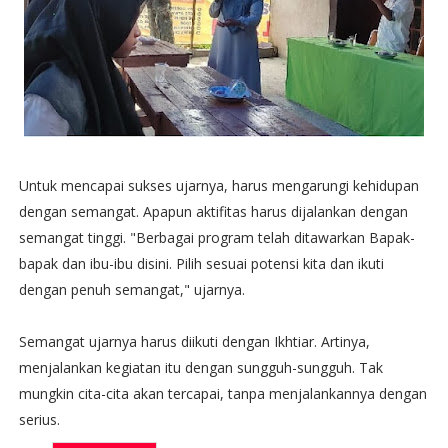
Untuk mencapai sukses ujarnya, harus mengarungi kehidupan
dengan semangat. Apapun aktifitas harus dijalankan dengan
semangat tinggi. "Berbagai program telah ditawarkan Bapak-
bapak dan ibu-ibu disini. Pilih sesuai potensi kita dan ikuti
dengan penuh semangat," ujarnya.
Semangat ujarnya harus diikuti dengan Ikhtiar. Artinya,
menjalankan kegiatan itu dengan sungguh-sungguh. Tak
mungkin cita-cita akan tercapai, tanpa menjalankannya dengan
serius.