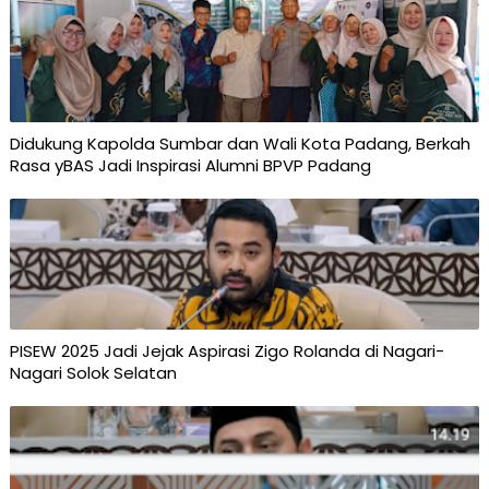
Didukung Kapolda Sumbar dan Wali Kota Padang, Berkah
Rasa yBAS Jadi Inspirasi Alumni BPVP Padang
PISEW 2025 Jadi Jejak Aspirasi Zigo Rolanda di Nagari-
Nagari Solok Selatan