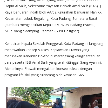
Dapur Al Salih, Sekretariat Yayasan Berkah Amal Salih (BAS), Jl.
Raya Banuaran Indah Blok AA/02 Kelurahan Banuaran Nan XX,
Kecamatan Lubuk Begalung, Kota Padang, Sumatera Barat
(Sumbar) menghadirkan Kepala SMPN 39 Padang Erawati,
M.Pd. yang didampingi Rahmah (Guru Designer).
Kehadiran Kepala Sekolah Penggerak Kota Padang ini langsung
menawarkan konsep sukses. Kepiawaian Erawati yang
merupakan Kandidat Doktor ini merangsang keinginantahuan
para peserta JBB Amal Salih yang telah ditinggal Sang Ayah ini.
Menariknya, Erawati mengaitkan konsep sukses dengan
program life skill yang dirancang oleh Yayasan BAS.