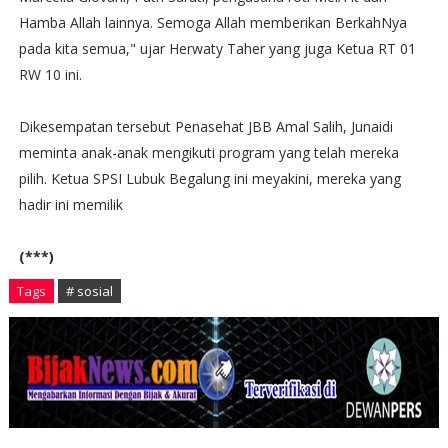
Hamba Allah lainnya. Semoga Allah memberikan BerkahNya
pada kita semua," ujar Herwaty Taher yang juga Ketua RT 01
RW 10 ini.
Dikesempatan tersebut Penasehat JBB Amal Salih, Junaidi
meminta anak-anak mengikuti program yang telah mereka
pilih. Ketua SPSI Lubuk Begalung ini meyakini, mereka yang
hadir ini memilik
(***)
Tags
# sosial