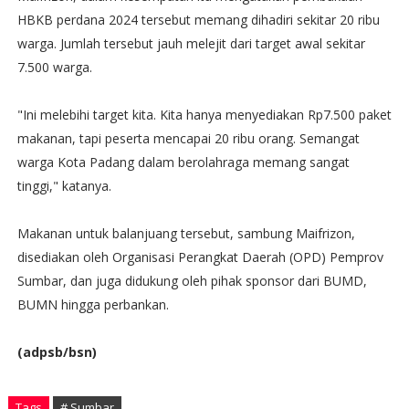
HBKB perdana 2024 tersebut memang dihadiri sekitar 20 ribu
warga. Jumlah tersebut jauh melejit dari target awal sekitar
7.500 warga.
"Ini melebihi target kita. Kita hanya menyediakan Rp7.500 paket
makanan, tapi peserta mencapai 20 ribu orang. Semangat
warga Kota Padang dalam berolahraga memang sangat
tinggi," katanya.
Makanan untuk balanjuang tersebut, sambung Maifrizon,
disediakan oleh Organisasi Perangkat Daerah (OPD) Pemprov
Sumbar, dan juga didukung oleh pihak sponsor dari BUMD,
BUMN hingga perbankan.
(adpsb/bsn)
Tags
# Sumbar