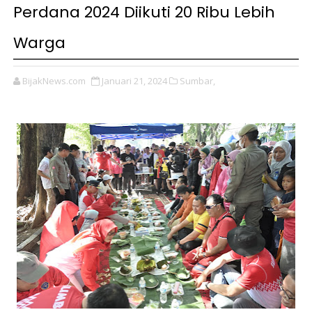
Perdana 2024 Diikuti 20 Ribu Lebih
Warga
BijakNews.com
Januari 21, 2024
Sumbar,