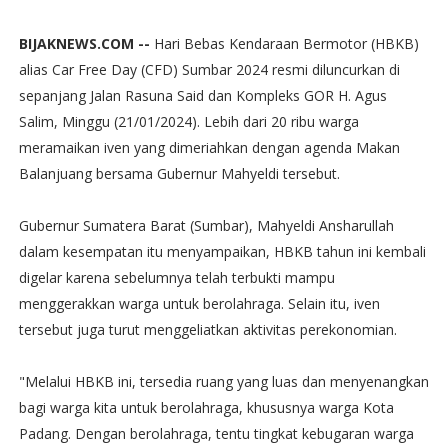
BIJAKNEWS.COM --
Hari Bebas Kendaraan Bermotor (HBKB)
alias Car Free Day (CFD) Sumbar 2024 resmi diluncurkan di
sepanjang Jalan Rasuna Said dan Kompleks GOR H. Agus
Salim, Minggu (21/01/2024). Lebih dari 20 ribu warga
meramaikan iven yang dimeriahkan dengan agenda Makan
Balanjuang bersama Gubernur Mahyeldi tersebut.
Gubernur Sumatera Barat (Sumbar), Mahyeldi Ansharullah
dalam kesempatan itu menyampaikan, HBKB tahun ini kembali
digelar karena sebelumnya telah terbukti mampu
menggerakkan warga untuk berolahraga. Selain itu, iven
tersebut juga turut menggeliatkan aktivitas perekonomian.
"Melalui HBKB ini, tersedia ruang yang luas dan menyenangkan
bagi warga kita untuk berolahraga, khususnya warga Kota
Padang. Dengan berolahraga, tentu tingkat kebugaran warga