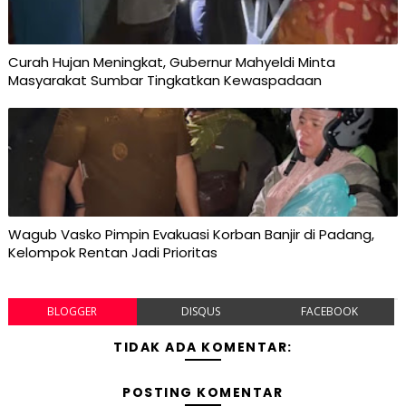
Curah Hujan Meningkat, Gubernur Mahyeldi Minta
Masyarakat Sumbar Tingkatkan Kewaspadaan
Wagub Vasko Pimpin Evakuasi Korban Banjir di Padang,
Kelompok Rentan Jadi Prioritas
BLOGGER
DISQUS
FACEBOOK
TIDAK ADA KOMENTAR:
POSTING KOMENTAR