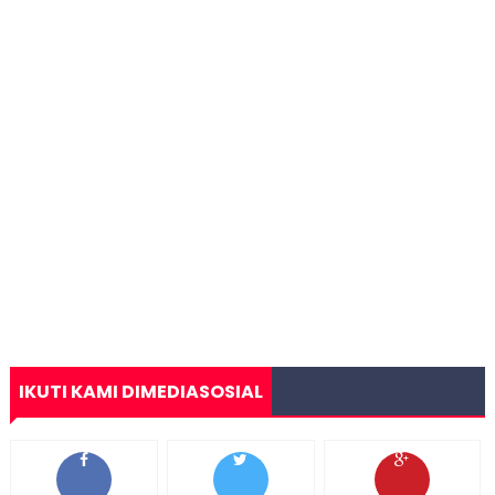
IKUTI KAMI DIMEDIASOSIAL