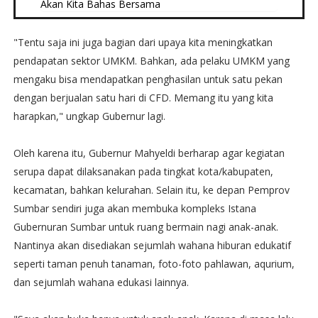
Akan Kita Bahas Bersama
"Tentu saja ini juga bagian dari upaya kita meningkatkan
pendapatan sektor UMKM. Bahkan, ada pelaku UMKM yang
mengaku bisa mendapatkan penghasilan untuk satu pekan
dengan berjualan satu hari di CFD. Memang itu yang kita
harapkan," ungkap Gubernur lagi.
Oleh karena itu, Gubernur Mahyeldi berharap agar kegiatan
serupa dapat dilaksanakan pada tingkat kota/kabupaten,
kecamatan, bahkan kelurahan. Selain itu, ke depan Pemprov
Sumbar sendiri juga akan membuka kompleks Istana
Gubernuran Sumbar untuk ruang bermain nagi anak-anak.
Nantinya akan disediakan sejumlah wahana hiburan edukatif
seperti taman penuh tanaman, foto-foto pahlawan, aqurium,
dan sejumlah wahana edukasi lainnya.