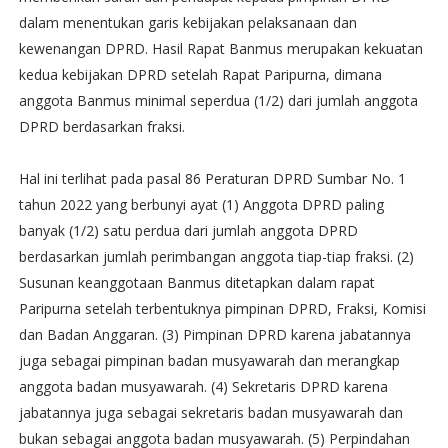
dalam menentukan garis kebijakan pelaksanaan dan
kewenangan DPRD. Hasil Rapat Banmus merupakan kekuatan
kedua kebijakan DPRD setelah Rapat Paripurna, dimana
anggota Banmus minimal seperdua (1/2) dari jumlah anggota
DPRD berdasarkan fraksi.
Hal ini terlihat pada pasal 86 Peraturan DPRD Sumbar No. 1
tahun 2022 yang berbunyi ayat (1) Anggota DPRD paling
banyak (1/2) satu perdua dari jumlah anggota DPRD
berdasarkan jumlah perimbangan anggota tiap-tiap fraksi. (2)
Susunan keanggotaan Banmus ditetapkan dalam rapat
Paripurna setelah terbentuknya pimpinan DPRD, Fraksi, Komisi
dan Badan Anggaran. (3) Pimpinan DPRD karena jabatannya
juga sebagai pimpinan badan musyawarah dan merangkap
anggota badan musyawarah. (4) Sekretaris DPRD karena
jabatannya juga sebagai sekretaris badan musyawarah dan
bukan sebagai anggota badan musyawarah. (5) Perpindahan