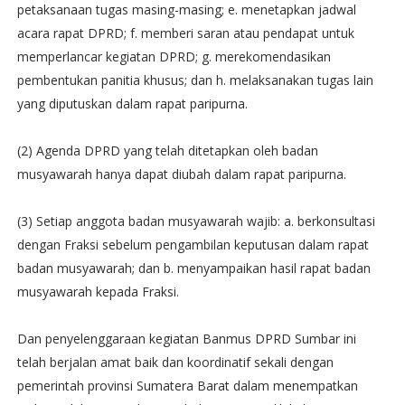
petaksanaan tugas masing-masing; e. menetapkan jadwal
acara rapat DPRD; f. memberi saran atau pendapat untuk
memperlancar kegiatan DPRD; g. merekomendasikan
pembentukan panitia khusus; dan h. melaksanakan tugas lain
yang diputuskan dalam rapat paripurna.
(2) Agenda DPRD yang telah ditetapkan oleh badan
musyawarah hanya dapat diubah dalam rapat paripurna.
(3) Setiap anggota badan musyawarah wajib: a. berkonsultasi
dengan Fraksi sebelum pengambilan keputusan dalam rapat
badan musyawarah; dan b. menyampaikan hasil rapat badan
musyawarah kepada Fraksi.
Dan penyelenggaraan kegiatan Banmus DPRD Sumbar ini
telah berjalan amat baik dan koordinatif sekali dengan
pemerintah provinsi Sumatera Barat dalam menempatkan