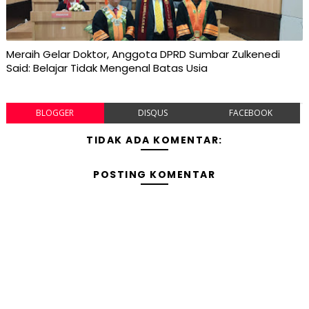
Meraih Gelar Doktor, Anggota DPRD Sumbar Zulkenedi
Said: Belajar Tidak Mengenal Batas Usia
BLOGGER
DISQUS
FACEBOOK
TIDAK ADA KOMENTAR:
POSTING KOMENTAR