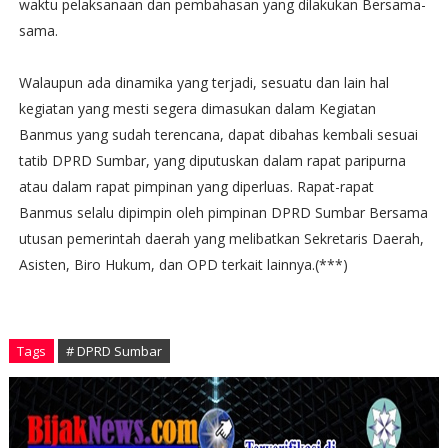
waktu pelaksanaan dan pembahasan yang dilakukan Bersama-
sama.
Walaupun ada dinamika yang terjadi, sesuatu dan lain hal
kegiatan yang mesti segera dimasukan dalam Kegiatan
Banmus yang sudah terencana, dapat dibahas kembali sesuai
tatib DPRD Sumbar, yang diputuskan dalam rapat paripurna
atau dalam rapat pimpinan yang diperluas. Rapat-rapat
Banmus selalu dipimpin oleh pimpinan DPRD Sumbar Bersama
utusan pemerintah daerah yang melibatkan Sekretaris Daerah,
Asisten, Biro Hukum, dan OPD terkait lainnya.(***)
Tags
# DPRD Sumbar