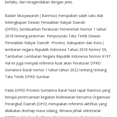
berlaku, dan teragendakan dengan jelas.
Badan Musyawarah ( Banmus) merupakan salah satu Alat
Kelengkapan Dewan Perwakilan Rakyat Daerah
(DPRD), berdasarkan Peraturan Pemerintah Nomor 1 tahun
2018 tentang pedoman Penyusunan Tata Tertib Dewan
Perwakilan Rakyat Daerah Provinsi, Kabupaten dan Kota (
lembaran negara Republik Indonesia Tahun 2018 Nomor 59,
Tambahan Lembaran Negara Republik Indonesia Nomor 6197.
Hal ini juga menjadi referensi kuat akan Peraturan DPRD
Sumatera Barat nomor 1 tahun tahun 2022 tentang tentang
Tata Tertib DPRD Sumbar.
Pada DPRD Provinsi Sumatera Barat hasil rapat Banmus yang
berupa perencanaan kegiatan kedewanan bersama Organisasi
Perangkat Daerah (OPD) merupakan referensi aktifitas yang
dilakukan disetiap masa sidang, dimana pihak sekretariat