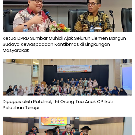
Ketua DPRD Sumbar Muhidi Ajak Seluruh Elemen Bangun
Budaya Kewaspadaan Kantibmas di Lingkungan
Masyarakat
Digagas oleh Rafdinal, 116 Orang Tua Anak CP Ikuti
Pelatihan Terapi