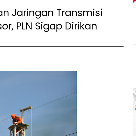
an Jaringan Transmisi
or, PLN Sigap Dirikan