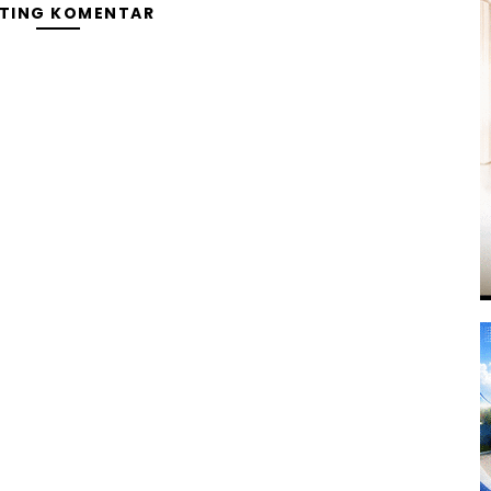
TING KOMENTAR