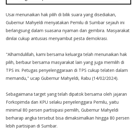
Usai menunaikan hak pilih di bilik suara yang disediakan,
Gubernur Mahyeldi menyatakan Pemilu di Sumbar sejauh ini
berlangsung dalam suasana nyaman dan gembira. Masyarakat
dinilai cukup antusias menyambut pesta demokrasi.
"Alhamdulillah, kami bersama keluarga telah menunaikan hak
pilih, berbaur bersama masyarakat lain yang juga memilih di
TPS ini. Petugas penyelenggaraan di TPS cukup telaten dalam
memandu," ucap Gubernur Mahyeldi, Rabu (14/02/2024).
Sebagaimana target yang telah dipatok bersama oleh jajaran
Forkopimda dan KPU selaku penyelenggara Pemilu, yaitu
minimal 80 persen partisipasi pemilih, Gubernur Mahyeldi
berharap angka tersebut bisa dimaksimalkan hingga 80 persen
lebih partisipan di Sumbar.