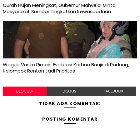
Curah Hujan Meningkat, Gubernur Mahyeldi Minta
Masyarakat Sumbar Tingkatkan Kewaspadaan
Wagub Vasko Pimpin Evakuasi Korban Banjir di Padang,
Kelompok Rentan Jadi Prioritas
BLOGGER
DISQUS
FACEBOOK
TIDAK ADA KOMENTAR:
POSTING KOMENTAR