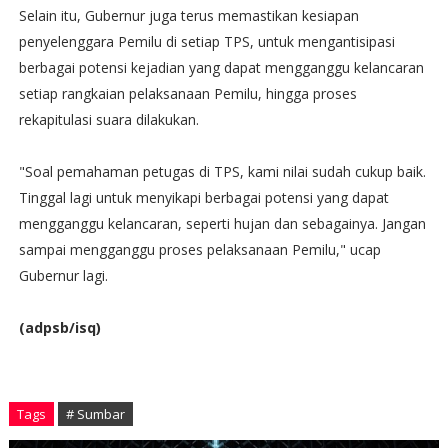
Selain itu, Gubernur juga terus memastikan kesiapan
penyelenggara Pemilu di setiap TPS, untuk mengantisipasi
berbagai potensi kejadian yang dapat mengganggu kelancaran
setiap rangkaian pelaksanaan Pemilu, hingga proses
rekapitulasi suara dilakukan.
"Soal pemahaman petugas di TPS, kami nilai sudah cukup baik.
Tinggal lagi untuk menyikapi berbagai potensi yang dapat
mengganggu kelancaran, seperti hujan dan sebagainya. Jangan
sampai mengganggu proses pelaksanaan Pemilu," ucap
Gubernur lagi.
(adpsb/isq)
Tags
# Sumbar