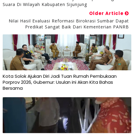
Suara Di Wilayah Kabupaten Sijunjung
Older Article
Nilai Hasil Evaluasi Reformasi Birokrasi Sumbar Dapat
Predikat Sangat Baik Dari Kementerian PANRB
Kota Solok Ajukan Diri Jadi Tuan Rumah Pembukaan
Porprov 2026, Gubernur: Usulan ini Akan Kita Bahas
Bersama