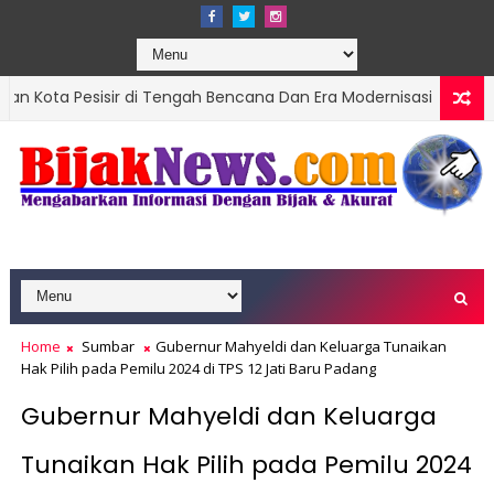
ir di Tengah Bencana Dan Era Modernisasi
Ket
DPRD SUMBAR
Home
Sumbar
Gubernur Mahyeldi dan Keluarga Tunaikan
Hak Pilih pada Pemilu 2024 di TPS 12 Jati Baru Padang
Gubernur Mahyeldi dan Keluarga
Tunaikan Hak Pilih pada Pemilu 2024