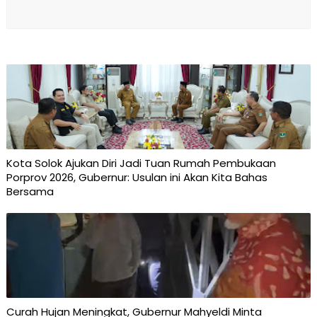
Kota Solok Ajukan Diri Jadi Tuan Rumah Pembukaan
Porprov 2026, Gubernur: Usulan ini Akan Kita Bahas
Bersama
Curah Hujan Meningkat, Gubernur Mahyeldi Minta