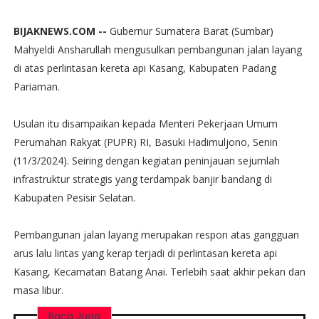
BIJAKNEWS.COM --
Gubernur Sumatera Barat (Sumbar)
Mahyeldi Ansharullah mengusulkan pembangunan jalan layang
di atas perlintasan kereta api Kasang, Kabupaten Padang
Pariaman.
Usulan itu disampaikan kepada Menteri Pekerjaan Umum
Perumahan Rakyat (PUPR) RI, Basuki Hadimuljono, Senin
(11/3/2024). Seiring dengan kegiatan peninjauan sejumlah
infrastruktur strategis yang terdampak banjir bandang di
Kabupaten Pesisir Selatan.
Pembangunan jalan layang merupakan respon atas gangguan
arus lalu lintas yang kerap terjadi di perlintasan kereta api
Kasang, Kecamatan Batang Anai. Terlebih saat akhir pekan dan
masa libur.
Baca Juga