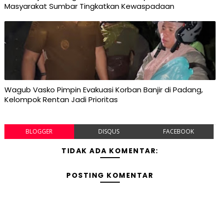
Masyarakat Sumbar Tingkatkan Kewaspadaan
Wagub Vasko Pimpin Evakuasi Korban Banjir di Padang,
Kelompok Rentan Jadi Prioritas
BLOGGER
DISQUS
FACEBOOK
TIDAK ADA KOMENTAR:
POSTING KOMENTAR