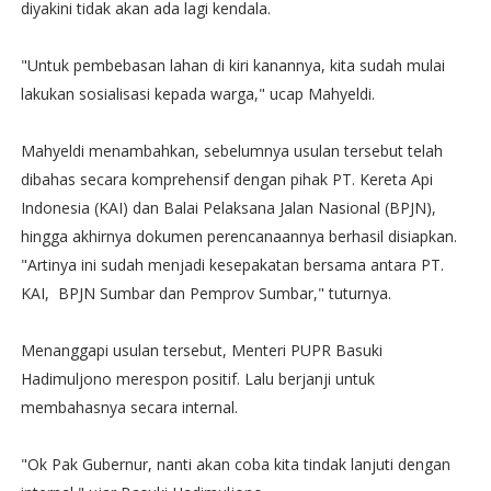
diyakini tidak akan ada lagi kendala.
"Untuk pembebasan lahan di kiri kanannya, kita sudah mulai
lakukan sosialisasi kepada warga," ucap Mahyeldi.
Mahyeldi menambahkan, sebelumnya usulan tersebut telah
dibahas secara komprehensif dengan pihak PT. Kereta Api
Indonesia (KAI) dan Balai Pelaksana Jalan Nasional (BPJN),
hingga akhirnya dokumen perencanaannya berhasil disiapkan.
"Artinya ini sudah menjadi kesepakatan bersama antara PT.
KAI, BPJN Sumbar dan Pemprov Sumbar," tuturnya.
Menanggapi usulan tersebut, Menteri PUPR Basuki
Hadimuljono merespon positif. Lalu berjanji untuk
membahasnya secara internal.
"Ok Pak Gubernur, nanti akan coba kita tindak lanjuti dengan