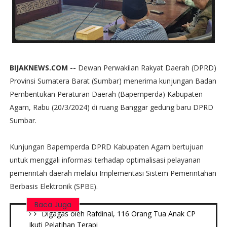
BIJAKNEWS.COM --
Dewan Perwakilan Rakyat Daerah (DPRD)
Provinsi Sumatera Barat (Sumbar) menerima kunjungan Badan
Pembentukan Peraturan Daerah (Bapemperda) Kabupaten
Agam, Rabu (20/3/2024) di ruang Banggar gedung baru DPRD
Sumbar.
Kunjungan Bapemperda DPRD Kabupaten Agam bertujuan
untuk menggali informasi terhadap optimalisasi pelayanan
pemerintah daerah melalui Implementasi Sistem Pemerintahan
Berbasis Elektronik (SPBE).
Baca Juga
Digagas oleh Rafdinal, 116 Orang Tua Anak CP
Ikuti Pelatihan Terapi