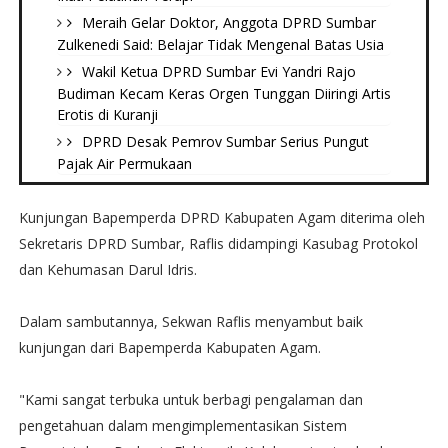
Meraih Gelar Doktor, Anggota DPRD Sumbar
Zulkenedi Said: Belajar Tidak Mengenal Batas Usia
Wakil Ketua DPRD Sumbar Evi Yandri Rajo
Budiman Kecam Keras Orgen Tunggan Diiringi Artis
Erotis di Kuranji
DPRD Desak Pemrov Sumbar Serius Pungut
Pajak Air Permukaan
Kunjungan Bapemperda DPRD Kabupaten Agam diterima oleh
Sekretaris DPRD Sumbar, Raflis didampingi Kasubag Protokol
dan Kehumasan Darul Idris.
Dalam sambutannya, Sekwan Raflis menyambut baik
kunjungan dari Bapemperda Kabupaten Agam.
"Kami sangat terbuka untuk berbagi pengalaman dan
pengetahuan dalam mengimplementasikan Sistem