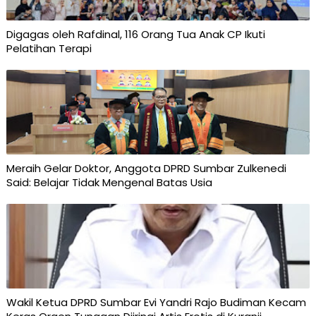
Digagas oleh Rafdinal, 116 Orang Tua Anak CP Ikuti
Pelatihan Terapi
Meraih Gelar Doktor, Anggota DPRD Sumbar Zulkenedi
Said: Belajar Tidak Mengenal Batas Usia
Wakil Ketua DPRD Sumbar Evi Yandri Rajo Budiman Kecam