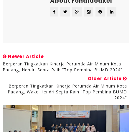
About ronaldoaxel
Newer Article
Berperan Tingkatkan Kinerja Perumda Air Minum Kota
Padang, Hendri Septa Raih “Top Pembina BUMD 2024”
Older Article
Berperan Tingkatkan Kinerja Perumda Air Minum Kota
Padang, Wako Hendri Septa Raih “Top Pembina BUMD
2024"