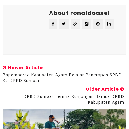
About ronaldoaxel
Newer Article
Bapemperda Kabupaten Agam Belajar Penerapan SPBE
Ke DPRD Sumbar
Older Article
DPRD Sumbar Terima Kunjungan Bamus DPRD
Kabupaten Agam