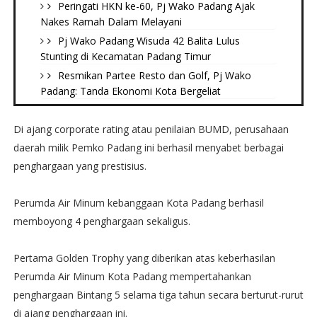
Peringati HKN ke-60, Pj Wako Padang Ajak
Nakes Ramah Dalam Melayani
Pj Wako Padang Wisuda 42 Balita Lulus
Stunting di Kecamatan Padang Timur
Resmikan Partee Resto dan Golf, Pj Wako
Padang: Tanda Ekonomi Kota Bergeliat
Di ajang corporate rating atau penilaian BUMD, perusahaan
daerah milik Pemko Padang ini berhasil menyabet berbagai
penghargaan yang prestisius.
Perumda Air Minum kebanggaan Kota Padang berhasil
memboyong 4 penghargaan sekaligus.
Pertama Golden Trophy yang diberikan atas keberhasilan
Perumda Air Minum Kota Padang mempertahankan
penghargaan Bintang 5 selama tiga tahun secara berturut-rurut
di ajang penghargaan ini.