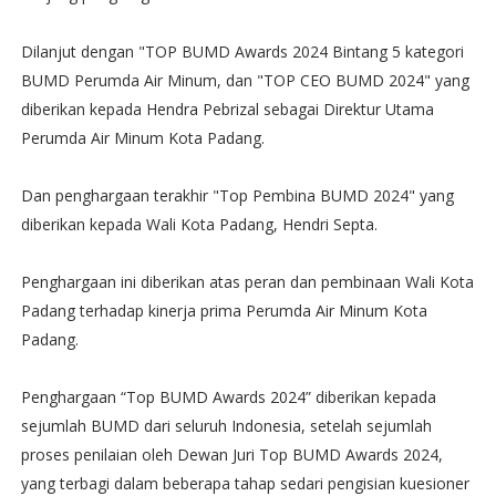
Dilanjut dengan "TOP BUMD Awards 2024 Bintang 5 kategori
BUMD Perumda Air Minum, dan "TOP CEO BUMD 2024" yang
diberikan kepada Hendra Pebrizal sebagai Direktur Utama
Perumda Air Minum Kota Padang.
Dan penghargaan terakhir "Top Pembina BUMD 2024" yang
diberikan kepada Wali Kota Padang, Hendri Septa.
Penghargaan ini diberikan atas peran dan pembinaan Wali Kota
Padang terhadap kinerja prima Perumda Air Minum Kota
Padang.
Penghargaan “Top BUMD Awards 2024” diberikan kepada
sejumlah BUMD dari seluruh Indonesia, setelah sejumlah
proses penilaian oleh Dewan Juri Top BUMD Awards 2024,
yang terbagi dalam beberapa tahap sedari pengisian kuesioner