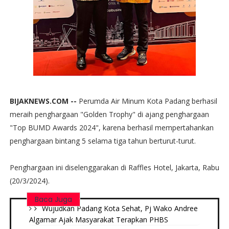
BIJAKNEWS.COM --
Perumda Air Minum Kota Padang berhasil
meraih penghargaan "Golden Trophy" di ajang penghargaan
"Top BUMD Awards 2024", karena berhasil mempertahankan
penghargaan bintang 5 selama tiga tahun berturut-turut.
Penghargaan ini diselenggarakan di Raffles Hotel, Jakarta, Rabu
(20/3/2024).
Baca Juga
Wujudkan Padang Kota Sehat, Pj Wako Andree
Algamar Ajak Masyarakat Terapkan PHBS