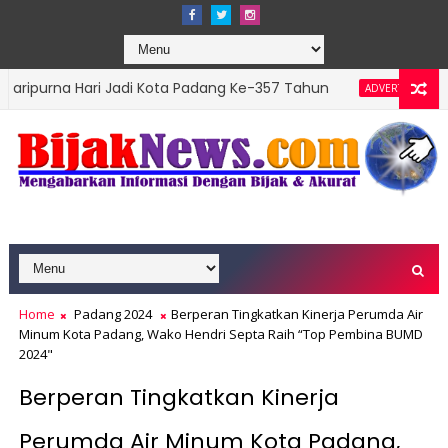
ari Jadi Kota Padang Ke-357 Tahun
DPRD Padang 
ADVERTORIAL
 Top Leader 2026
Home
Padang 2024
Berperan Tingkatkan Kinerja Perumda Air
Minum Kota Padang, Wako Hendri Septa Raih “Top Pembina BUMD
2024"
Berperan Tingkatkan Kinerja
Perumda Air Minum Kota Padang,