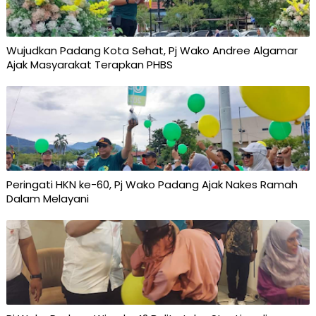
Wujudkan Padang Kota Sehat, Pj Wako Andree Algamar
Ajak Masyarakat Terapkan PHBS
Peringati HKN ke-60, Pj Wako Padang Ajak Nakes Ramah
Dalam Melayani