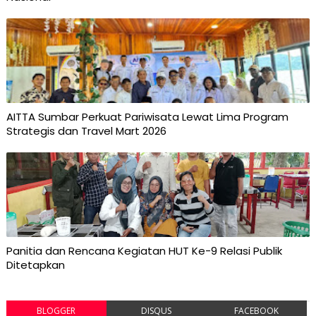
AITTA Sumbar Perkuat Pariwisata Lewat Lima Program
Strategis dan Travel Mart 2026
Panitia dan Rencana Kegiatan HUT Ke-9 Relasi Publik
Ditetapkan
BLOGGER
DISQUS
FACEBOOK