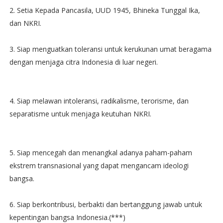
2. Setia Kepada Pancasila, UUD 1945, Bhineka Tunggal Ika,
dan NKRI.
3. Siap menguatkan toleransi untuk kerukunan umat beragama
dengan menjaga citra Indonesia di luar negeri.
4. Siap melawan intoleransi, radikalisme, terorisme, dan
separatisme untuk menjaga keutuhan NKRI.
5. Siap mencegah dan menangkal adanya paham-paham
ekstrem transnasional yang dapat mengancam ideologi
bangsa.
6. Siap berkontribusi, berbakti dan bertanggung jawab untuk
kepentingan bangsa Indonesia.(***)