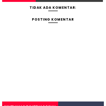
TIDAK ADA KOMENTAR:
POSTING KOMENTAR