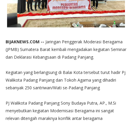
BIJAKNEWS.COM --
Jaringan Penggerak Moderasi Beragama
(JPMB) Sumatera Barat kembali mengadakan kegiatan Seminar
dan Deklarasi Kebangsaan di Padang Panjang.
Kegiatan yang berlangsung di Balai Kota tersebut turut hadir Pj
Walikota Padang Panjang dan Tokoh Agama yang dihadiri
sebanyak 250 santriwan/Wati se-Padang Panjang
PJ Walikota Padang Panjang Sony Budaya Putra, AP., M.Si
menyebutkan kegiatan Modernisasi Beragama ini sangat
relevan ditengah maraknya konflik antar beragama