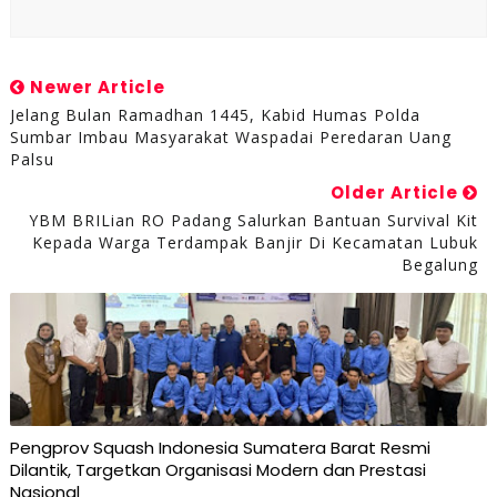
Newer Article
Jelang Bulan Ramadhan 1445, Kabid Humas Polda
Sumbar Imbau Masyarakat Waspadai Peredaran Uang
Palsu
Older Article
YBM BRILian RO Padang Salurkan Bantuan Survival Kit
Kepada Warga Terdampak Banjir Di Kecamatan Lubuk
Begalung
Pengprov Squash Indonesia Sumatera Barat Resmi
Dilantik, Targetkan Organisasi Modern dan Prestasi
Nasional