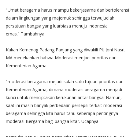
"Umat beragama harus mampu bekerjasama dan bertoleransi
dalam lingkungan yang majemuk sehingga terwujudlah
persatuan bangsa yang luarbiasa menuju Indonesia
emas." Tambahnya
Kakan Kemenag Padang Panjang yang diwakili Plt Joni Nasri,
MA menekankan bahwa Moderasi menjadi prioritas dari
Kementerian Agama.
"moderasi beragama mejadi salah satu tujuan prioritas dari
Kementerian Agama, dimana moderasi beragama menjadi
kunci untuk menciptakan kerukunan antar bangsa. Namun,
saat ini masih banyak perbedaan persepsi terkait moderasi
beragama sehingga kita harus tahu seberapa pentingnya
moderasi Bergama bagi bangsa kita". Ucapnya