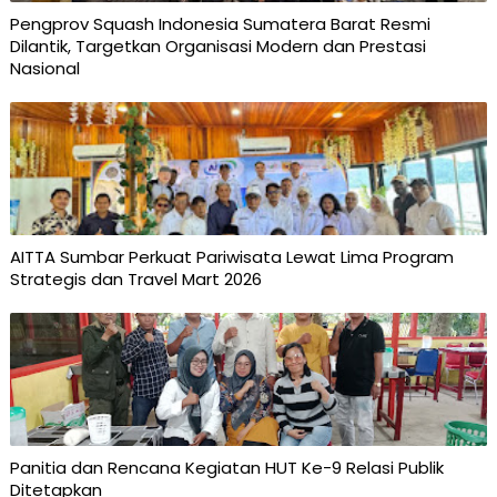
Pengprov Squash Indonesia Sumatera Barat Resmi
Dilantik, Targetkan Organisasi Modern dan Prestasi
Nasional
AITTA Sumbar Perkuat Pariwisata Lewat Lima Program
Strategis dan Travel Mart 2026
Panitia dan Rencana Kegiatan HUT Ke-9 Relasi Publik
Ditetapkan