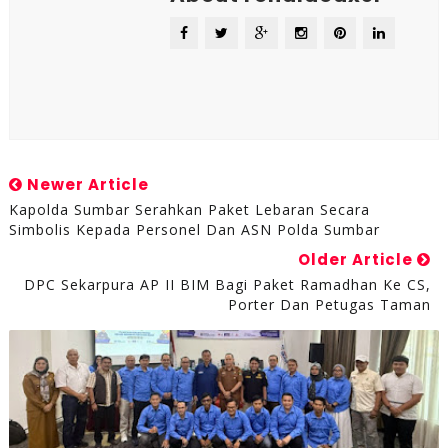
Newer Article
Kapolda Sumbar Serahkan Paket Lebaran Secara
Simbolis Kepada Personel Dan ASN Polda Sumbar
Older Article
DPC Sekarpura AP II BIM Bagi Paket Ramadhan Ke CS,
Porter Dan Petugas Taman