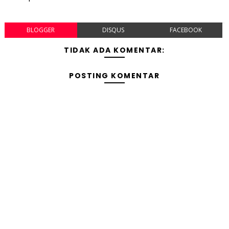
BLOGGER
DISQUS
FACEBOOK
TIDAK ADA KOMENTAR:
POSTING KOMENTAR