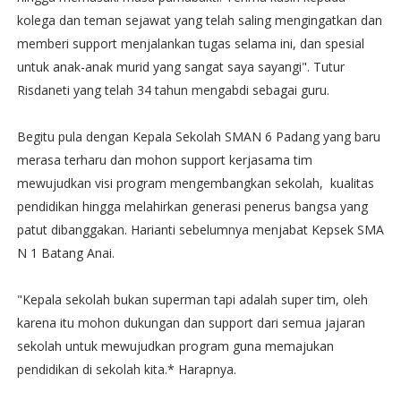
kolega dan teman sejawat yang telah saling mengingatkan dan
memberi support menjalankan tugas selama ini, dan spesial
untuk anak-anak murid yang sangat saya sayangi". Tutur
Risdaneti yang telah 34 tahun mengabdi sebagai guru.
Begitu pula dengan Kepala Sekolah SMAN 6 Padang yang baru
merasa terharu dan mohon support kerjasama tim
mewujudkan visi program mengembangkan sekolah, kualitas
pendidikan hingga melahirkan generasi penerus bangsa yang
patut dibanggakan. Harianti sebelumnya menjabat Kepsek SMA
N 1 Batang Anai.
"Kepala sekolah bukan superman tapi adalah super tim, oleh
karena itu mohon dukungan dan support dari semua jajaran
sekolah untuk mewujudkan program guna memajukan
pendidikan di sekolah kita.* Harapnya.