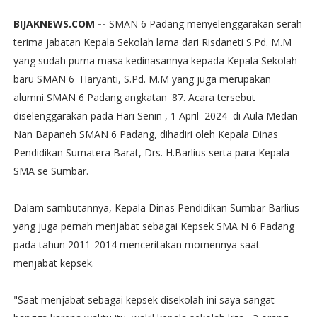
BIJAKNEWS.COM --
SMAN 6 Padang menyelenggarakan serah
terima jabatan Kepala Sekolah lama dari Risdaneti S.Pd. M.M
yang sudah purna masa kedinasannya kepada Kepala Sekolah
baru SMAN 6 Haryanti, S.Pd. M.M yang juga merupakan
alumni SMAN 6 Padang angkatan '87. Acara tersebut
diselenggarakan pada Hari Senin , 1 April 2024 di Aula Medan
Nan Bapaneh SMAN 6 Padang, dihadiri oleh Kepala Dinas
Pendidikan Sumatera Barat, Drs. H.Barlius serta para Kepala
SMA se Sumbar.
Dalam sambutannya, Kepala Dinas Pendidikan Sumbar Barlius
yang juga pernah menjabat sebagai Kepsek SMA N 6 Padang
pada tahun 2011-2014 menceritakan momennya saat
menjabat kepsek.
"Saat menjabat sebagai kepsek disekolah ini saya sangat