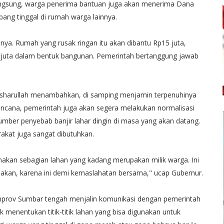
gsung, warga penerima bantuan juga akan menerima Dana
g tinggal di rumah warga lainnya.
nya. Rumah yang rusak ringan itu akan dibantu Rp15 juta,
0 juta dalam bentuk bangunan. Pemerintah bertanggung jawab
nsharullah menambahkan, di samping menjamin terpenuhinya
ncana, pemerintah juga akan segera melakukan normalisasi
umber penyebab banjir lahar dingin di masa yang akan datang.
akat juga sangat dibutuhkan.
akan sebagian lahan yang kadang merupakan milik warga. Ini
lakan, karena ini demi kemaslahatan bersama," ucap Gubernur.
prov Sumbar tengah menjalin komunikasi dengan pemerintah
menentukan titik-titik lahan yang bisa digunakan untuk