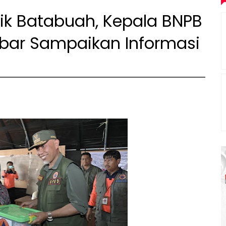
ik Batabuah, Kepala BNPB
bar Sampaikan Informasi