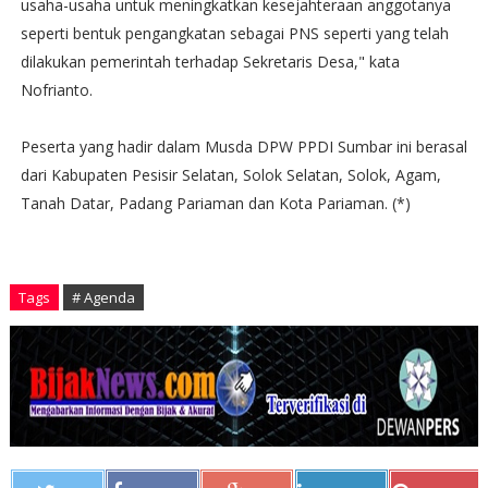
usaha-usaha untuk meningkatkan kesejahteraan anggotanya
seperti bentuk pengangkatan sebagai PNS seperti yang telah
dilakukan pemerintah terhadap Sekretaris Desa," kata
Nofrianto.
Peserta yang hadir dalam Musda DPW PPDI Sumbar ini berasal
dari Kabupaten Pesisir Selatan, Solok Selatan, Solok, Agam,
Tanah Datar, Padang Pariaman dan Kota Pariaman. (*)
Tags
# Agenda