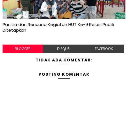
Panitia dan Rencana Kegiatan HUT Ke-9 Relasi Publik
Ditetapkan
BLOGGER
DISQUS
FACEBOOK
TIDAK ADA KOMENTAR:
POSTING KOMENTAR