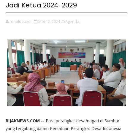
Jadi Ketua 2024-2029
ronaldoaxel
Mei 12, 2024
Agenda,
BIJAKNEWS.COM --
Para perangkat desa/nagari di Sumbar
yang tergabung dalam Persatuan Perangkat Desa Indonesia