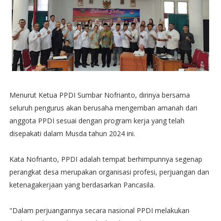
Menurut Ketua PPDI Sumbar Nofrianto, dirinya bersama
seluruh pengurus akan berusaha mengemban amanah dari
anggota PPDI sesuai dengan program kerja yang telah
disepakati dalam Musda tahun 2024 ini.
Kata Nofrianto, PPDI adalah tempat berhimpunnya segenap
perangkat desa merupakan organisasi profesi, perjuangan dan
ketenagakerjaan yang berdasarkan Pancasila.
"Dalam perjuangannya secara nasional PPDI melakukan