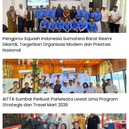
Pengprov Squash Indonesia Sumatera Barat Resmi
Dilantik, Targetkan Organisasi Modern dan Prestasi
Nasional
AITTA Sumbar Perkuat Pariwisata Lewat Lima Program
Strategis dan Travel Mart 2026