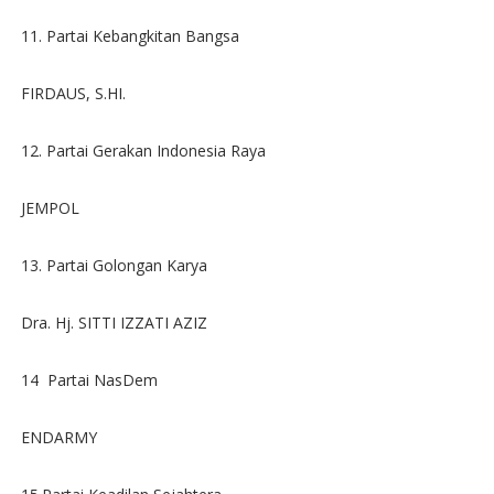
11. Partai Kebangkitan Bangsa
FIRDAUS, S.HI.
12. Partai Gerakan Indonesia Raya
JEMPOL
13. Partai Golongan Karya
Dra. Hj. SITTI IZZATI AZIZ
14 Partai NasDem
ENDARMY