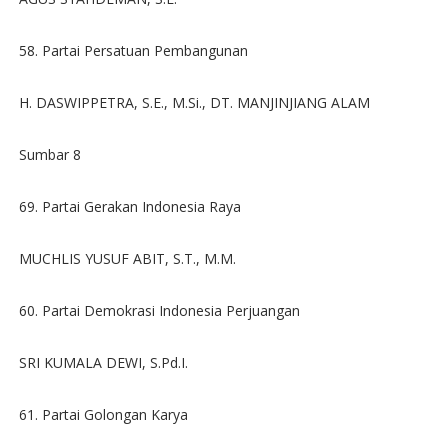
58. Partai Persatuan Pembangunan
H. DASWIPPETRA, S.E., M.Si., DT. MANJINJIANG ALAM
Sumbar 8
69. Partai Gerakan Indonesia Raya
MUCHLIS YUSUF ABIT, S.T., M.M.
60. Partai Demokrasi Indonesia Perjuangan
SRI KUMALA DEWI, S.Pd.I.
61. Partai Golongan Karya