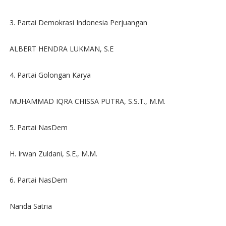
3. Partai Demokrasi Indonesia Perjuangan
ALBERT HENDRA LUKMAN, S.E
4. Partai Golongan Karya
MUHAMMAD IQRA CHISSA PUTRA, S.S.T., M.M.
5. Partai NasDem
H. Irwan Zuldani, S.E., M.M.
6. Partai NasDem
Nanda Satria