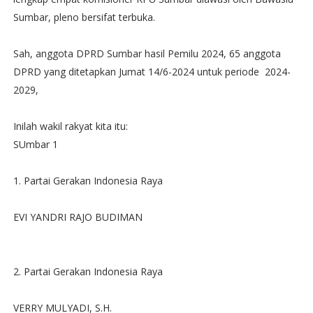
Sumbar, pleno bersifat terbuka.
Sah, anggota DPRD Sumbar hasil Pemilu 2024, 65 anggota
DPRD yang ditetapkan Jumat 14/6-2024 untuk periode 2024-
2029,
Inilah wakil rakyat kita itu:
SUmbar 1
1. Partai Gerakan Indonesia Raya
EVI YANDRI RAJO BUDIMAN
2. Partai Gerakan Indonesia Raya
VERRY MULYADI, S.H.