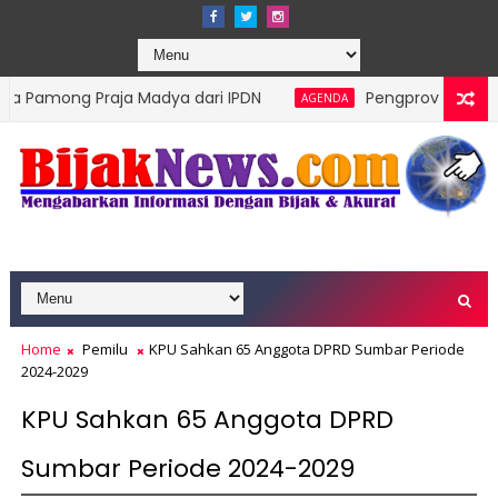
 Praja Madya dari IPDN
Pengprov Squash Indonesia 
AGENDA
Home
Pemilu
KPU Sahkan 65 Anggota DPRD Sumbar Periode
2024-2029
KPU Sahkan 65 Anggota DPRD
Sumbar Periode 2024-2029