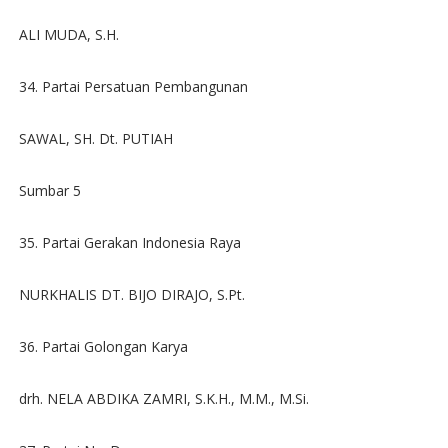
ALI MUDA, S.H.
34. Partai Persatuan Pembangunan
SAWAL, SH. Dt. PUTIAH
Sumbar 5
35. Partai Gerakan Indonesia Raya
NURKHALIS DT. BIJO DIRAJO, S.Pt.
36. Partai Golongan Karya
drh. NELA ABDIKA ZAMRI, S.K.H., M.M., M.Si.