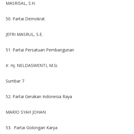
MASRISAL, S.H.
50. Partai Demokrat
JEFRI MASRUL, S.E.
51. Partai Persatuan Pembangunan
Ir. Hj. NELDASWENTI, M.Si.
Sumbar 7
52. Partai Gerakan Indonesia Raya
MARIO SYAH JOHAN
53. Partai Golongan Karya