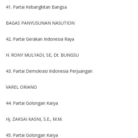
41. Partai Kebangkitan Bangsa
BAGAS PANYUSUNAN NASUTION
42. Partai Gerakan Indonesia Raya
H. RONY MULYADI, SE, Dt. BUNGSU
43. Partai Demokrasi Indonesia Perjuangan
VAREL ORIANO
44. Partai Golongan Karya
Hj. ZAKSAI KASNI, S.E., M.M.
45. Partai Golongan Karya