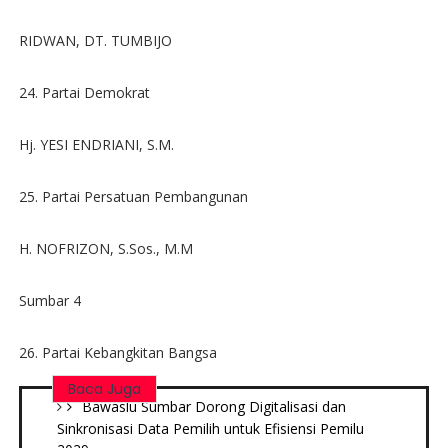
RIDWAN, DT. TUMBIJO
24. Partai Demokrat
Hj. YESI ENDRIANI, S.M.
25. Partai Persatuan Pembangunan
H. NOFRIZON, S.Sos., M.M
Sumbar 4
26. Partai Kebangkitan Bangsa
Baca Juga
Bawaslu Sumbar Dorong Digitalisasi dan
Sinkronisasi Data Pemilih untuk Efisiensi Pemilu