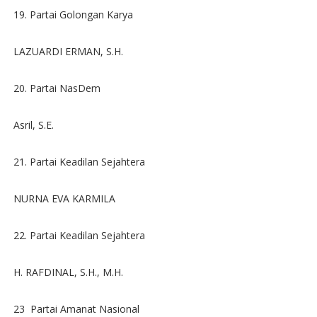
19. Partai Golongan Karya
LAZUARDI ERMAN, S.H.
20. Partai NasDem
Asril, S.E.
21. Partai Keadilan Sejahtera
NURNA EVA KARMILA
22. Partai Keadilan Sejahtera
H. RAFDINAL, S.H., M.H.
23 Partai Amanat Nasional