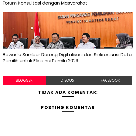
Forum Konsultasi dengan Masyarakat
Bawaslu Sumbar Dorong Digitalisasi dan Sinkronisasi Data
Pemilih untuk Efisiensi Pemilu 2029
BLOGGER
DISQUS
FACEBOOK
TIDAK ADA KOMENTAR:
POSTING KOMENTAR