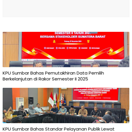
KPU Sumbar Bahas Pemutakhiran Data Pemilih
Berkelanjutan di Rakor Semester II 2025
KPU Sumbar Bahas Standar Pelayanan Publik Lewat