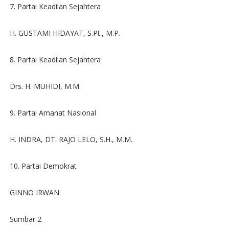
7. Partai Keadilan Sejahtera
H. GUSTAMI HIDAYAT, S.Pt., M.P.
8. Partai Keadilan Sejahtera
Drs. H. MUHIDI, M.M.
9. Partai Amanat Nasional
H. INDRA, DT. RAJO LELO, S.H., M.M.
10. Partai Demokrat
GINNO IRWAN
Sumbar 2