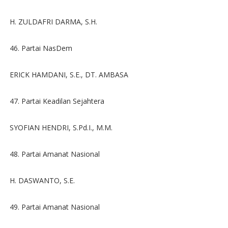
H. ZULDAFRI DARMA, S.H.
46. Partai NasDem
ERICK HAMDANI, S.E., DT. AMBASA
47. Partai Keadilan Sejahtera
SYOFIAN HENDRI, S.Pd.I., M.M.
48. Partai Amanat Nasional
H. DASWANTO, S.E.
49. Partai Amanat Nasional