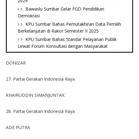
2029
Bawaslu Sumbar Gelar FGD Pendidikan
Demokrasi
KPU Sumbar Bahas Pemutakhiran Data Pemilih
Berkelanjutan di Rakor Semester II 2025
KPU Sumbar Bahas Standar Pelayanan Publik
Lewat Forum Konsultasi dengan Masyarakat
DONIZAR
27. Partai Gerakan Indonesia Raya
KHAIRUDDIN SIMANJUNTAK
28. Partai Gerakan Indonesia Raya
ADE PUTRA