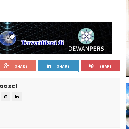
SHARE
SHARE
SHARE
oaxel