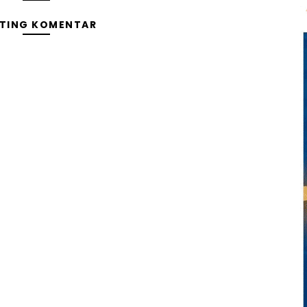
TING KOMENTAR