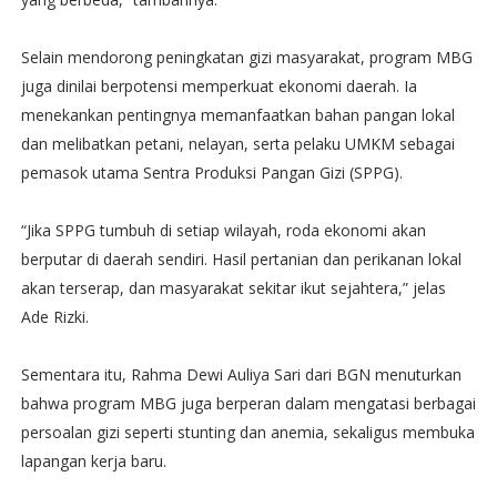
Selain mendorong peningkatan gizi masyarakat, program MBG
juga dinilai berpotensi memperkuat ekonomi daerah. Ia
menekankan pentingnya memanfaatkan bahan pangan lokal
dan melibatkan petani, nelayan, serta pelaku UMKM sebagai
pemasok utama Sentra Produksi Pangan Gizi (SPPG).
“Jika SPPG tumbuh di setiap wilayah, roda ekonomi akan
berputar di daerah sendiri. Hasil pertanian dan perikanan lokal
akan terserap, dan masyarakat sekitar ikut sejahtera,” jelas
Ade Rizki.
Sementara itu, Rahma Dewi Auliya Sari dari BGN menuturkan
bahwa program MBG juga berperan dalam mengatasi berbagai
persoalan gizi seperti stunting dan anemia, sekaligus membuka
lapangan kerja baru.