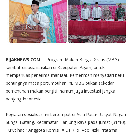
BIJAKNEWS.COM --
Program Makan Bergizi Gratis (MBG)
kembali disosialisasikan di Kabupaten Agam, untuk
memperluas penerima manfaat. Pemerintah menyadari betul
pentingnya masa pertumbuhan ini, MBG bukan sekedar
pemenuhan makan bergizi, namun juga investasi jangka
panjang Indonesia.
Kegiatan sosialisasi ini bertempat di Aula Pasar Rakyat Nagari
Sungai Batang, Kecamatan Tanjung Raya pada Jumat (31/10).
Turut hadir Anggota Komisi IX DPR RI, Ade Rizki Pratama,