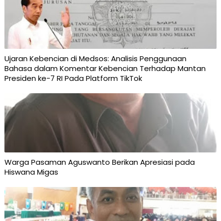
Ujaran Kebencian di Medsos: Analisis Penggunaan
Bahasa dalam Komentar Kebencian Terhadap Mantan
Presiden ke-7 RI Pada Platform TikTok
Warga Pasaman Aguswanto Berikan Apresiasi pada
Hiswana Migas