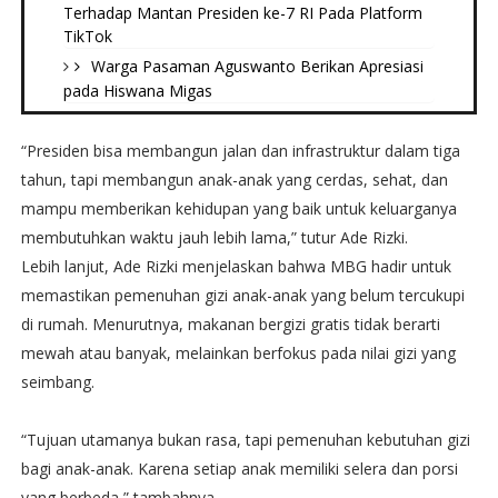
Terhadap Mantan Presiden ke-7 RI Pada Platform
TikTok
Warga Pasaman Aguswanto Berikan Apresiasi
pada Hiswana Migas
“Presiden bisa membangun jalan dan infrastruktur dalam tiga
tahun, tapi membangun anak-anak yang cerdas, sehat, dan
mampu memberikan kehidupan yang baik untuk keluarganya
membutuhkan waktu jauh lebih lama,” tutur Ade Rizki.
Lebih lanjut, Ade Rizki menjelaskan bahwa MBG hadir untuk
memastikan pemenuhan gizi anak-anak yang belum tercukupi
di rumah. Menurutnya, makanan bergizi gratis tidak berarti
mewah atau banyak, melainkan berfokus pada nilai gizi yang
seimbang.
“Tujuan utamanya bukan rasa, tapi pemenuhan kebutuhan gizi
bagi anak-anak. Karena setiap anak memiliki selera dan porsi
yang berbeda,” tambahnya.