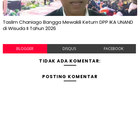
Taslim Chaniago Bangga Mewakili Ketum DPP IKA UNAND
di Wisuda II Tahun 2026
BLOGGER
DISQUS
FACEBOOK
TIDAK ADA KOMENTAR:
POSTING KOMENTAR