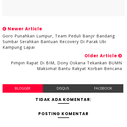
Newer Article
Goro Punahkan Lumpur, Team Peduli Banjir Bandang
Sumbar Serahkan Bantuan Recovery Di Parak Ubi
Kampung Lapai
Older Article
Pimpin Rapat Di BIM, Dony Oskaria Tekankan BUMN
Maksimal Bantu Rakyat Korban Bencana
BLOGGER
DISQUS
FACEBOOK
TIDAK ADA KOMENTAR:
POSTING KOMENTAR