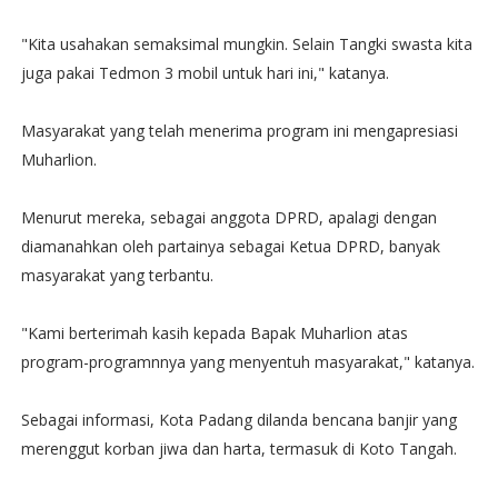
"Kita usahakan semaksimal mungkin. Selain Tangki swasta kita
juga pakai Tedmon 3 mobil untuk hari ini," katanya.
Masyarakat yang telah menerima program ini mengapresiasi
Muharlion.
Menurut mereka, sebagai anggota DPRD, apalagi dengan
diamanahkan oleh partainya sebagai Ketua DPRD, banyak
masyarakat yang terbantu.
"Kami berterimah kasih kepada Bapak Muharlion atas
program-programnnya yang menyentuh masyarakat," katanya.
Sebagai informasi, Kota Padang dilanda bencana banjir yang
merenggut korban jiwa dan harta, termasuk di Koto Tangah.