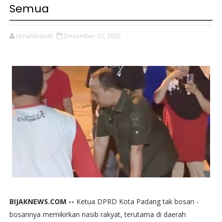
Semua
ronaldoaxel
Desember 01, 2025
BIJAKNEWS.COM --
Ketua DPRD Kota Padang tak bosan -
bosannya memikirkan nasib rakyat, terutama di daerah