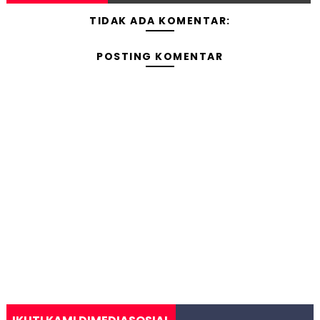
TIDAK ADA KOMENTAR:
POSTING KOMENTAR