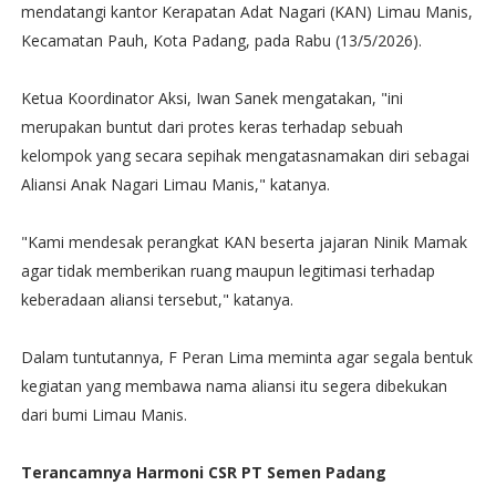
mendatangi kantor Kerapatan Adat Nagari (KAN) Limau Manis,
Kecamatan Pauh, Kota Padang, pada Rabu (13/5/2026).
Ketua Koordinator Aksi, Iwan Sanek mengatakan, "ini
merupakan buntut dari protes keras terhadap sebuah
kelompok yang secara sepihak mengatasnamakan diri sebagai
Aliansi Anak Nagari Limau Manis," katanya.
"Kami mendesak perangkat KAN beserta jajaran Ninik Mamak
agar tidak memberikan ruang maupun legitimasi terhadap
keberadaan aliansi tersebut," katanya.
Dalam tuntutannya, F Peran Lima meminta agar segala bentuk
kegiatan yang membawa nama aliansi itu segera dibekukan
dari bumi Limau Manis.
Terancamnya Harmoni CSR PT Semen Padang