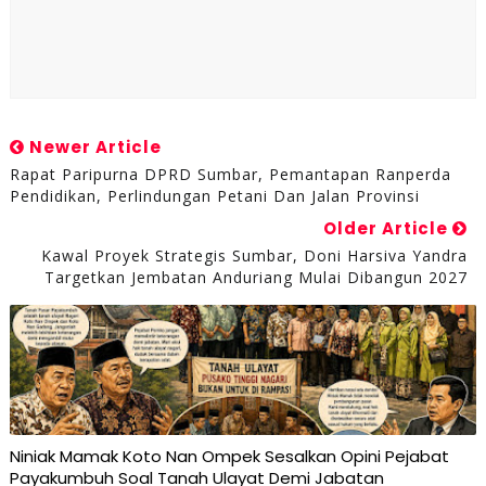
Newer Article
Rapat Paripurna DPRD Sumbar, Pemantapan Ranperda
Pendidikan, Perlindungan Petani Dan Jalan Provinsi
Older Article
Kawal Proyek Strategis Sumbar, Doni Harsiva Yandra
Targetkan Jembatan Anduriang Mulai Dibangun 2027
Niniak Mamak Koto Nan Ompek Sesalkan Opini Pejabat
Payakumbuh Soal Tanah Ulayat Demi Jabatan