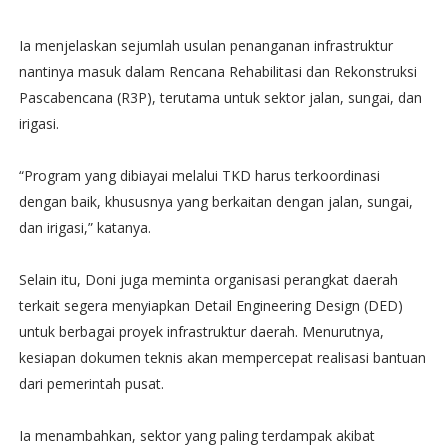
Ia menjelaskan sejumlah usulan penanganan infrastruktur
nantinya masuk dalam Rencana Rehabilitasi dan Rekonstruksi
Pascabencana (R3P), terutama untuk sektor jalan, sungai, dan
irigasi.
“Program yang dibiayai melalui TKD harus terkoordinasi
dengan baik, khususnya yang berkaitan dengan jalan, sungai,
dan irigasi,” katanya.
Selain itu, Doni juga meminta organisasi perangkat daerah
terkait segera menyiapkan Detail Engineering Design (DED)
untuk berbagai proyek infrastruktur daerah. Menurutnya,
kesiapan dokumen teknis akan mempercepat realisasi bantuan
dari pemerintah pusat.
Ia menambahkan, sektor yang paling terdampak akibat