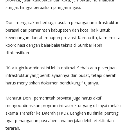
sungai, hingga perbaikan jaringan irigasi.
Doni mengatakan berbagai usulan penanganan infrastruktur
berasal dari pemerintah kabupaten dan kota, baik untuk
kewenangan daerah maupun provinsi. Karena itu, ia meminta
koordinasi dengan balai-balai teknis di Sumbar lebih
diintensifkan.
“Kita ingin koordinasi ini lebih optimal. Sebab ada pekerjaan
infrastruktur yang pembiayaannya dari pusat, tetapi daerah
harus menyiapkan dokumen pendukung,” ujarnya.
Menurut Doni, pemerintah provinsi juga harus aktif
mengoordinasikan program infrastruktur yang dibiayai melalui
skema Transfer ke Daerah (TKD). Langkah itu dinilai penting
agar penanganan pascabencana berjalan lebih efektif dan
terarah.