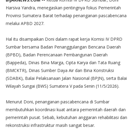
Harsiva Yandra, menegaskan pentingnya fokus Pemerintah
Provinsi Sumatera Barat terhadap penanganan pascabencana
melalui APBD 2027.
Hal itu disampaikan Doni dalam rapat kerja Komisi IV DPRD
Sumbar bersama Badan Penanggulangan Bencana Daerah
(BPBD), Badan Perencanaan Pembangunan Daerah
(Bappeda), Dinas Bina Marga, Cipta Karya dan Tata Ruang
(BMCKTR), Dinas Sumber Daya Air dan Bina Konstruksi
(SDABK), Balai Pelaksanaan Jalan Nasional (BPJN), serta Balai
Wilayah Sungai (BWS) Sumatera V pada Senin (11/5/2026).
Menurut Doni, penanganan pascabencana di Sumbar
membutuhkan koordinasi kuat antara pemerintah daerah dan
pemerintah pusat. Sebab, kebutuhan anggaran rehabilitasi dan
rekonstruksi infrastruktur masih sangat besar.