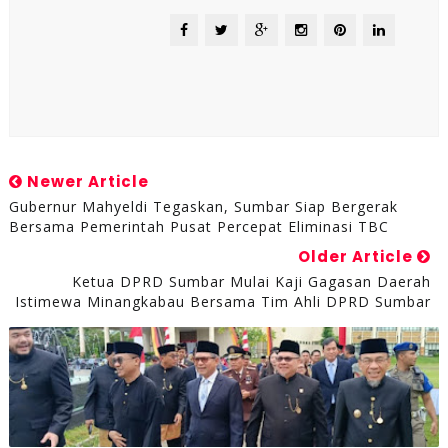
Newer Article
Gubernur Mahyeldi Tegaskan, Sumbar Siap Bergerak
Bersama Pemerintah Pusat Percepat Eliminasi TBC
Older Article
Ketua DPRD Sumbar Mulai Kaji Gagasan Daerah
Istimewa Minangkabau Bersama Tim Ahli DPRD Sumbar