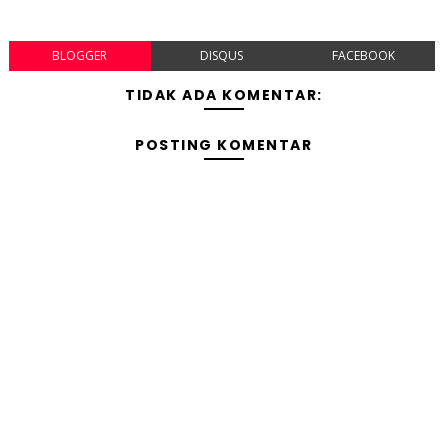
BLOGGER
DISQUS
FACEBOOK
TIDAK ADA KOMENTAR:
POSTING KOMENTAR