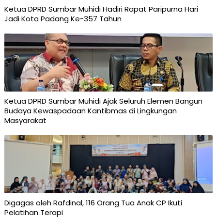
Ketua DPRD Sumbar Muhidi Hadiri Rapat Paripurna Hari
Jadi Kota Padang Ke-357 Tahun
Ketua DPRD Sumbar Muhidi Ajak Seluruh Elemen Bangun
Budaya Kewaspadaan Kantibmas di Lingkungan
Masyarakat
Digagas oleh Rafdinal, 116 Orang Tua Anak CP Ikuti
Pelatihan Terapi