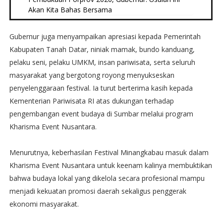
Akan Kita Bahas Bersama
Gubernur juga menyampaikan apresiasi kepada Pemerintah
Kabupaten Tanah Datar, niniak mamak, bundo kanduang,
pelaku seni, pelaku UMKM, insan pariwisata, serta seluruh
masyarakat yang bergotong royong menyukseskan
penyelenggaraan festival. Ia turut berterima kasih kepada
Kementerian Pariwisata RI atas dukungan terhadap
pengembangan event budaya di Sumbar melalui program
Kharisma Event Nusantara.
Menurutnya, keberhasilan Festival Minangkabau masuk dalam
Kharisma Event Nusantara untuk keenam kalinya membuktikan
bahwa budaya lokal yang dikelola secara profesional mampu
menjadi kekuatan promosi daerah sekaligus penggerak
ekonomi masyarakat.