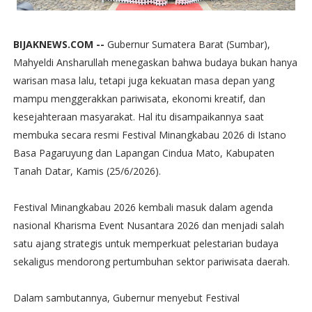
BIJAKNEWS.COM --
Gubernur Sumatera Barat (Sumbar),
Mahyeldi Ansharullah menegaskan bahwa budaya bukan hanya
warisan masa lalu, tetapi juga kekuatan masa depan yang
mampu menggerakkan pariwisata, ekonomi kreatif, dan
kesejahteraan masyarakat. Hal itu disampaikannya saat
membuka secara resmi Festival Minangkabau 2026 di Istano
Basa Pagaruyung dan Lapangan Cindua Mato, Kabupaten
Tanah Datar, Kamis (25/6/2026).
Festival Minangkabau 2026 kembali masuk dalam agenda
nasional Kharisma Event Nusantara 2026 dan menjadi salah
satu ajang strategis untuk memperkuat pelestarian budaya
sekaligus mendorong pertumbuhan sektor pariwisata daerah.
Dalam sambutannya, Gubernur menyebut Festival