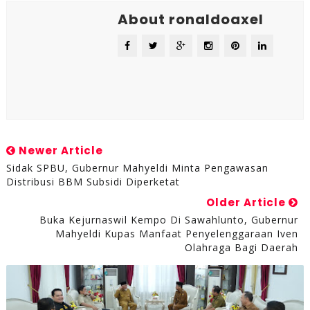
About ronaldoaxel
Newer Article
Sidak SPBU, Gubernur Mahyeldi Minta Pengawasan
Distribusi BBM Subsidi Diperketat
Older Article
Buka Kejurnaswil Kempo Di Sawahlunto, Gubernur
Mahyeldi Kupas Manfaat Penyelenggaraan Iven
Olahraga Bagi Daerah