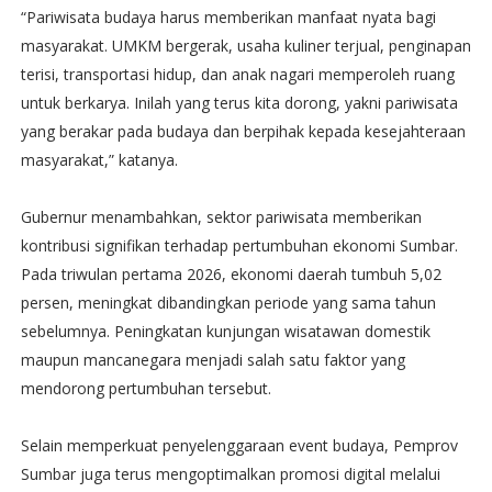
“Pariwisata budaya harus memberikan manfaat nyata bagi
masyarakat. UMKM bergerak, usaha kuliner terjual, penginapan
terisi, transportasi hidup, dan anak nagari memperoleh ruang
untuk berkarya. Inilah yang terus kita dorong, yakni pariwisata
yang berakar pada budaya dan berpihak kepada kesejahteraan
masyarakat,” katanya.
Gubernur menambahkan, sektor pariwisata memberikan
kontribusi signifikan terhadap pertumbuhan ekonomi Sumbar.
Pada triwulan pertama 2026, ekonomi daerah tumbuh 5,02
persen, meningkat dibandingkan periode yang sama tahun
sebelumnya. Peningkatan kunjungan wisatawan domestik
maupun mancanegara menjadi salah satu faktor yang
mendorong pertumbuhan tersebut.
Selain memperkuat penyelenggaraan event budaya, Pemprov
Sumbar juga terus mengoptimalkan promosi digital melalui