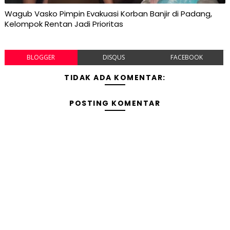
Wagub Vasko Pimpin Evakuasi Korban Banjir di Padang,
Kelompok Rentan Jadi Prioritas
BLOGGER
DISQUS
FACEBOOK
TIDAK ADA KOMENTAR:
POSTING KOMENTAR