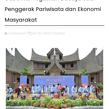
Penggerak Pariwisata dan Ekonomi
Masyarakat
ronaldoaxel
Juni 25, 2026
Sumbar,