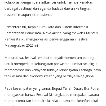
kolaborasi dengan para influencer untuk memperkenalkan
berbagai destinasi dan agenda budaya daerah ke tingkat
nasional maupun internasional.
Sementara itu, Kepala Biro Data dan Sistem Informasi
Kementerian Pariwisata, Nova Arisne, yang mewakili Menteri
Pariwisata RI, mengapresiasi penyelenggaraan Festival
Minangkabau 2026 ini.
Menurutnya, festival tersebut menjadi momentum penting
untuk memperkuat kebangkitan pariwisata Sumbar sekaligus
mempromosikan kekayaan budaya Minangkabau sebagai daya
tarik wisata dan ekonomi kreatif yang berdaya saing global.
Pada kesempatan yang sama, Bupati Tanah Datar, Eka Putra
menegaskan bahwa Festival Minangkabau merupakan sarana
memperkenalkan kembali nilai-nilai budaya dan kearifan lokal