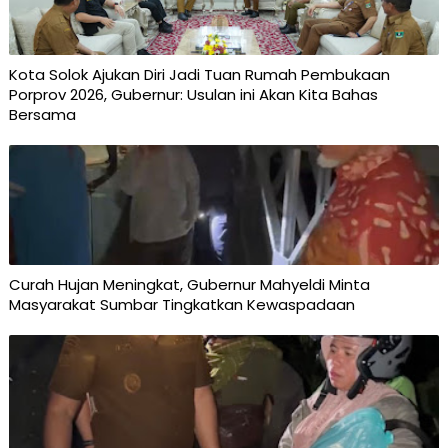
Kota Solok Ajukan Diri Jadi Tuan Rumah Pembukaan
Porprov 2026, Gubernur: Usulan ini Akan Kita Bahas
Bersama
Curah Hujan Meningkat, Gubernur Mahyeldi Minta
Masyarakat Sumbar Tingkatkan Kewaspadaan