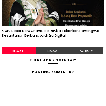
Guru Besar Baru Unand, Ike Revita Tekankan Pentingnya
Kesantunan Berbahasa di Era Digital
BLOGGER
DISQUS
FACEBOOK
TIDAK ADA KOMENTAR:
POSTING KOMENTAR