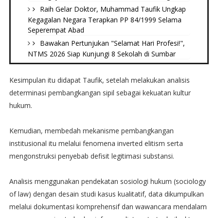
Raih Gelar Doktor, Muhammad Taufik Ungkap
Kegagalan Negara Terapkan PP 84/1999 Selama
Seperempat Abad
Bawakan Pertunjukan "Selamat Hari Profesi!",
NTMS 2026 Siap Kunjungi 8 Sekolah di Sumbar
Kesimpulan itu didapat Taufik, setelah melakukan analisis
determinasi pembangkangan sipil sebagai kekuatan kultur
hukum.
Kemudian, membedah mekanisme pembangkangan
institusional itu melalui fenomena inverted elitism serta
mengonstruksi penyebab defisit legitimasi substansi.
Analisis menggunakan pendekatan sosiologi hukum (sociology
of law) dengan desain studi kasus kualitatif, data dikumpulkan
melalui dokumentasi komprehensif dan wawancara mendalam