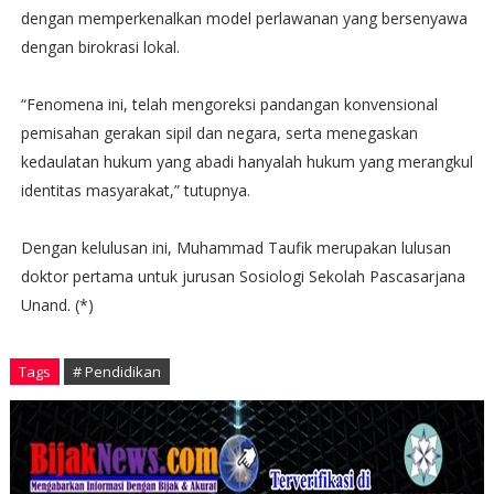
dengan memperkenalkan model perlawanan yang bersenyawa
dengan birokrasi lokal.
“Fenomena ini, telah mengoreksi pandangan konvensional
pemisahan gerakan sipil dan negara, serta menegaskan
kedaulatan hukum yang abadi hanyalah hukum yang merangkul
identitas masyarakat,” tutupnya.
Dengan kelulusan ini, Muhammad Taufik merupakan lulusan
doktor pertama untuk jurusan Sosiologi Sekolah Pascasarjana
Unand. (*)
Tags
# Pendidikan