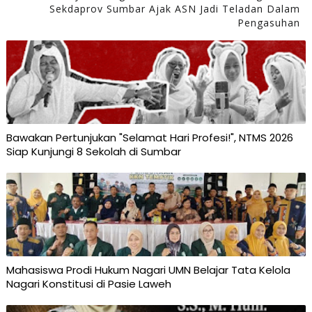
Sekdaprov Sumbar Ajak ASN Jadi Teladan Dalam
Pengasuhan
Bawakan Pertunjukan "Selamat Hari Profesi!", NTMS 2026
Siap Kunjungi 8 Sekolah di Sumbar
Mahasiswa Prodi Hukum Nagari UMN Belajar Tata Kelola
Nagari Konstitusi di Pasie Laweh ‎