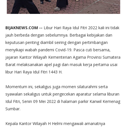
BIJAKNEWS.COM --
Libur Hari Raya Idul Fitri 2022 kali ini tidak
jauh berbeda dengan sebelumnya. Berbagai kebijakan dan
keputusan penting diambil seiring dengan pertimbangan
menyikapi wabah pandemi Covid-19. Pasca cuti bersama,
jajaran Kantor Wilayah Kementerian Agama Provinsi Sumatera
Barat melaksanakan apel pagi dan masuk kerja pertama usai
libur Hari Raya Idul Fitri 1443 H.
Momentum ini, sekaligus juga momen silaturahmi serta
syawalan sekaligus untuk pengecekan aparatur selama liburan
Idul Fitri, Senin 09 Mei 2022 di halaman parkir Kanwil Kemenag
Sumbar.
Kepala Kantor Wilayah H Helmi mengawali amanatnya