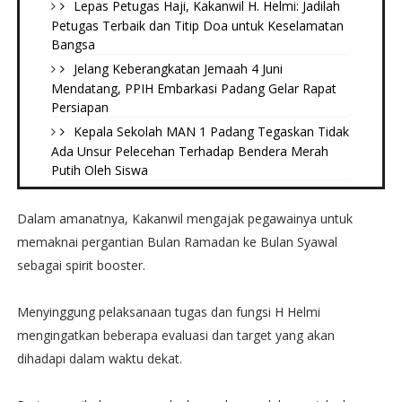
Lepas Petugas Haji, Kakanwil H. Helmi: Jadilah
Petugas Terbaik dan Titip Doa untuk Keselamatan
Bangsa
Jelang Keberangkatan Jemaah 4 Juni
Mendatang, PPIH Embarkasi Padang Gelar Rapat
Persiapan
Kepala Sekolah MAN 1 Padang Tegaskan Tidak
Ada Unsur Pelecehan Terhadap Bendera Merah
Putih Oleh Siswa
Dalam amanatnya, Kakanwil mengajak pegawainya untuk
memaknai pergantian Bulan Ramadan ke Bulan Syawal
sebagai spirit booster.
Menyinggung pelaksanaan tugas dan fungsi H Helmi
mengingatkan beberapa evaluasi dan target yang akan
dihadapi dalam waktu dekat.