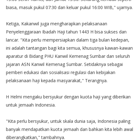
biasa, masuk pukul 07:30 dan keluar pukul 16:00 WIB," ujarnya.
Ketiga, Kakanwil juga mengharapkan pelaksanaan
Penyelenggaraan Ibadah Haji tahun 1443 H bisa sukses dan
lancar. "Kita perlu mempersiapkan dalam tiga bulan kedepan,
ini adalah tantangan bagi kita semua, khususnya kawan-kawan
aparatur di Bidang PHU Kanwil Kemenag Sumbar dan seluruh
jajaran ASN Kanwil Kemenag Sumbar. Setidaknya sebagai
pemberi edukasi dan sosialisasi regulasi dan kebijakan
pelaksanaan haji kepada masyarakat," Terangnya.
H Helmi mengaku bersyukur dengan kuota haji yang diberikan
untuk jemaah Indonesia.
"Kita perlu bersyukur, untuk skala dunia saja, Indonesia paling
banyak mendapatkan kuota jemaah dan bahkan kita lebih awal
diberangkatkan," tambahnya.