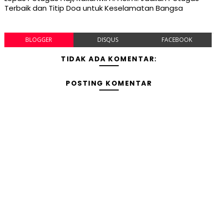
Terbaik dan Titip Doa untuk Keselamatan Bangsa
BLOGGER
DISQUS
FACEBOOK
TIDAK ADA KOMENTAR:
POSTING KOMENTAR