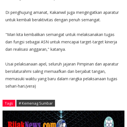
Di penghujung amanat, Kakanwil juga mengingatkan aparatur
untuk kembali beraktivitas dengan penuh semangat.
"Mari kita kembalikan semangat untuk melaksanakan tugas
dan fungsi sebagai ASN untuk mencapai target-target kinerja
dan realisasi anggaran," katanya.
Usai pelaksanaan apel, seluruh jajaran Pimpinan dan aparatur
bersilaturahmi saling memaafkan dan berjabat tangan,
memasuki waktu yang baru dalam rangka pelaksanaan tugas
sehari-hari.(vera)
Tags
# Kemenag Sumbar