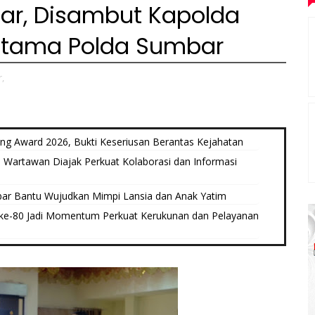
ar, Disambut Kapolda
Utama Polda Sumbar
,
 Award 2026, Bukti Keseriusan Berantas Kejahatan
Wartawan Diajak Perkuat Kolaborasi dan Informasi
ar Bantu Wujudkan Mimpi Lansia dan Anak Yatim
ke-80 Jadi Momentum Perkuat Kerukunan dan Pelayanan