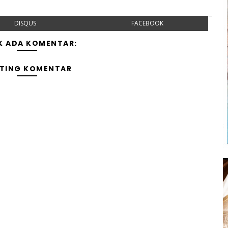
DISQUS
FACEBOOK
K ADA KOMENTAR:
TING KOMENTAR