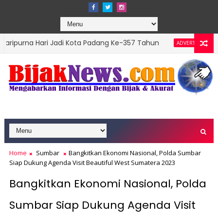
ri Jadi Kota Padang Ke-357 Tahun
DPRD Padang 
ADVERTORIAL
 Top Leader 2026
Home
Sumbar
Bangkitkan Ekonomi Nasional, Polda Sumbar
Siap Dukung Agenda Visit Beautiful West Sumatera 2023
Bangkitkan Ekonomi Nasional, Polda
Sumbar Siap Dukung Agenda Visit