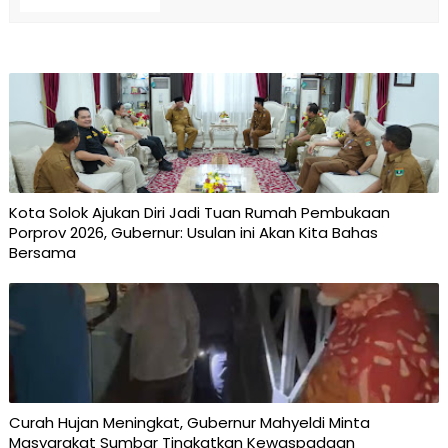
Kota Solok Ajukan Diri Jadi Tuan Rumah Pembukaan
Porprov 2026, Gubernur: Usulan ini Akan Kita Bahas
Bersama
Curah Hujan Meningkat, Gubernur Mahyeldi Minta
Masyarakat Sumbar Tingkatkan Kewaspadaan