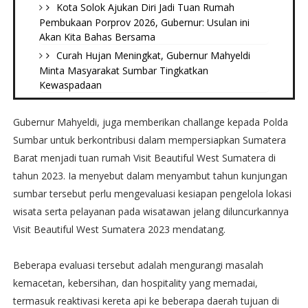
Kota Solok Ajukan Diri Jadi Tuan Rumah
Pembukaan Porprov 2026, Gubernur: Usulan ini
Akan Kita Bahas Bersama
Curah Hujan Meningkat, Gubernur Mahyeldi
Minta Masyarakat Sumbar Tingkatkan
Kewaspadaan
Gubernur Mahyeldi, juga memberikan challange kepada Polda
Sumbar untuk berkontribusi dalam mempersiapkan Sumatera
Barat menjadi tuan rumah Visit Beautiful West Sumatera di
tahun 2023. Ia menyebut dalam menyambut tahun kunjungan
sumbar tersebut perlu mengevaluasi kesiapan pengelola lokasi
wisata serta pelayanan pada wisatawan jelang diluncurkannya
Visit Beautiful West Sumatera 2023 mendatang.
Beberapa evaluasi tersebut adalah mengurangi masalah
kemacetan, kebersihan, dan hospitality yang memadai,
termasuk reaktivasi kereta api ke beberapa daerah tujuan di