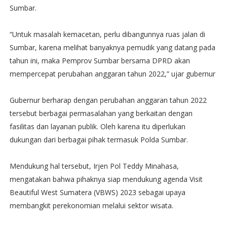
Sumbar.
“Untuk masalah kemacetan, perlu dibangunnya ruas jalan di
Sumbar, karena melihat banyaknya pemudik yang datang pada
tahun ini, maka Pemprov Sumbar bersama DPRD akan
mempercepat perubahan anggaran tahun 2022,” ujar gubernur
Gubernur berharap dengan perubahan anggaran tahun 2022
tersebut berbagai permasalahan yang berkaitan dengan
fasilitas dan layanan publik. Oleh karena itu diperlukan
dukungan dari berbagai pihak termasuk Polda Sumbar.
Mendukung hal tersebut, Irjen Pol Teddy Minahasa,
mengatakan bahwa pihaknya siap mendukung agenda Visit
Beautiful West Sumatera (VBWS) 2023 sebagai upaya
membangkit perekonomian melalui sektor wisata.