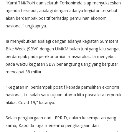
“Kami TNI/Polri dan seluruh Forkopimda siap menyukseskan
agenda tersebut, apalagi dengan adanya kegiatan tersebut
akan berdampak positif terhadap pemulihan ekonomi
nasional,” ungkapnya.
Ia menyebutkan apalagi dengan adanya kegiatan Sumatera
Bike Week (SBW) dengan UMKM bulan Juni yang lalu sangat
berdampak pada perekonomian masyarakat. Ia menyebut
pada waktu kegiatan SBW berlangsung uang yang berputar
mencapai 38 miliar.
"Kegiatan ini berdampak positif kepada pemulihan ekonomi
nasional, itu salah satu tujuan utama kita pasca kita terpuruk
akibat Covid-19," katanya.
Selain penghargaan dari LEPRID, dalam kesempatan yang
sama, Kapolda juga menerima penghargaan dari