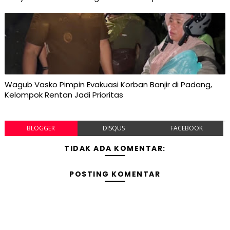
Wagub Vasko Pimpin Evakuasi Korban Banjir di Padang,
Kelompok Rentan Jadi Prioritas
BLOGGER
DISQUS
FACEBOOK
TIDAK ADA KOMENTAR:
POSTING KOMENTAR