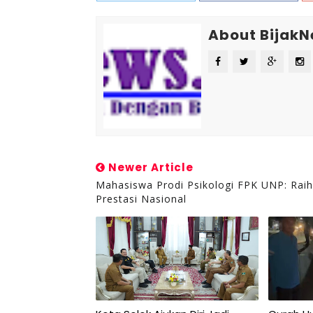
About Bijak
Newer Article
Mahasiswa Prodi Psikologi FPK UNP: Raih
Prestasi Nasional