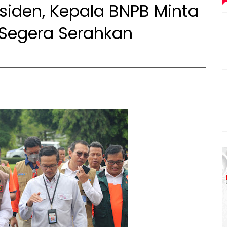
siden, Kepala BNPB Minta
egera Serahkan