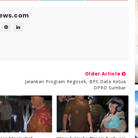
News.com
Older Article
Jalankan Program Regosek, BPS Data Ketua
DPRD Sumbar