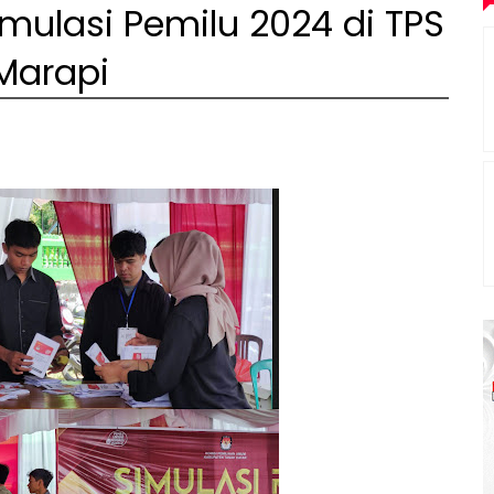
mulasi Pemilu 2024 di TPS
Marapi