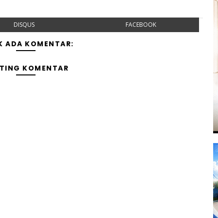
DISQUS
FACEBOOK
K ADA KOMENTAR:
TING KOMENTAR