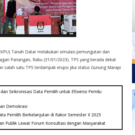
(KPU) Tanah Datar melakukan simulasi pemungutan dan
agari Pariangan, Rabu (31/01/2023). TPS yang berada dekat
n salah satu TPS terdampak erupsi jika status Gunung Marapi
an Sinkronisasi Data Pemilih untuk Efisiensi Pemilu
kan Demokrasi
 Pemilih Berkelanjutan di Rakor Semester II 2025
n Publik Lewat Forum Konsultasi dengan Masyarakat